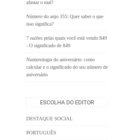
afastar o mal?
Número do anjo 355: Quer saber o que
isso significa?
7 razões pelas quais você está vendo 849
- O significado de 849
Numerologia do aniversário: como
calcular e o significado do seu número de
aniversário
ESCOLHA DO EDITOR
DESTAQUE SOCIAL
PORTUGUÊS