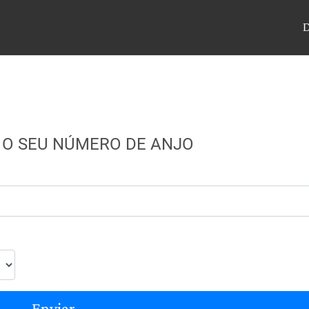
 O SEU NÚMERO DE ANJO
Enviar