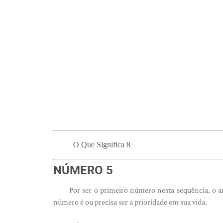
O Que Significa 8
NÚMERO 5
Por ser o primeiro número nesta sequência, o a
número é ou precisa ser a prioridade em sua vida.