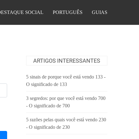
DESTAQUE SOCIAL
PORTUGUÊS
GUIAS
ARTIGOS INTERESSANTES
5 sinais de porque você está vendo 133 -
O significado de 133
3 segredos: por que você está vendo 700
- O significado de 700
5 razões pelas quais você está vendo 230
- O significado de 230