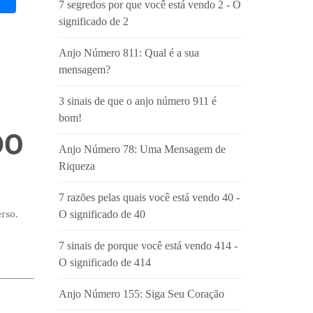
7 segredos por que você está vendo 2 - O
significado de 2
Anjo Número 811: Qual é a sua
mensagem?
3 sinais de que o anjo número 911 é
bom!
DO
Anjo Número 78: Uma Mensagem de
Riqueza
7 razões pelas quais você está vendo 40 -
rso.
O significado de 40
7 sinais de porque você está vendo 414 -
O significado de 414
Anjo Número 155: Siga Seu Coração