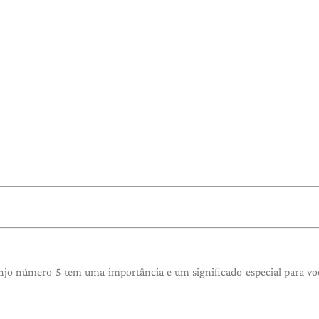
njo número 5 tem uma importância e um significado especial para vo