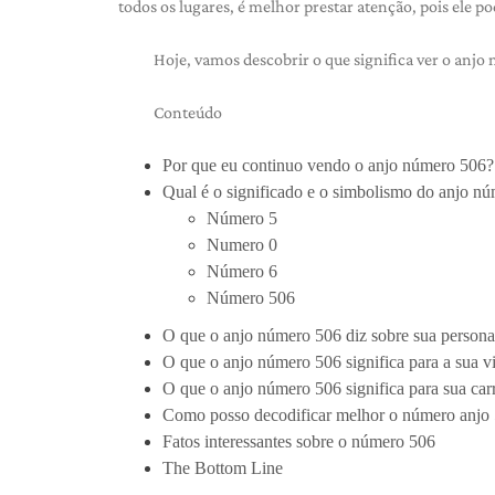
todos os lugares, é melhor prestar atenção, pois ele p
Hoje, vamos descobrir o que significa ver o anjo n
Conteúdo
Por que eu continuo vendo o anjo número 506?
Qual é o significado e o simbolismo do anjo n
Número 5
Numero 0
Número 6
Número 506
O que o anjo número 506 diz sobre sua persona
O que o anjo número 506 significa para a sua 
O que o anjo número 506 significa para sua carr
Como posso decodificar melhor o número anjo
Fatos interessantes sobre o número 506
The Bottom Line