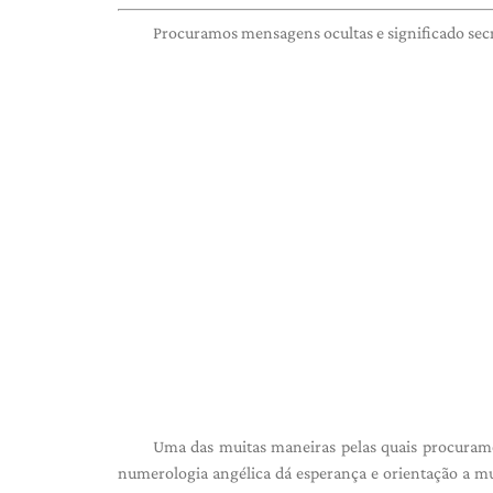
Procuramos mensagens ocultas e significado secr
Uma das muitas maneiras pelas quais procura
numerologia angélica dá esperança e orientação a 