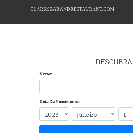
CLARKSBARANDRESTAURANT.COM
DESCUBRA
Nome:
Data De Nascimento: