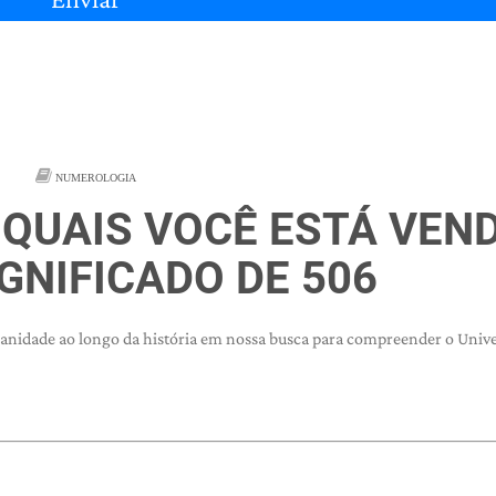
NUMEROLOGIA
 QUAIS VOCÊ ESTÁ VEN
IGNIFICADO DE 506
nidade ao longo da história em nossa busca para compreender o Unive