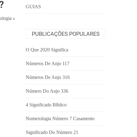
?
GUIAS
ologia
e
PUBLICAÇÕES POPULARES
O Que 2020 Significa
Números De Anjo 117
Números De Anjo 316
Número Do Anjo 336
4 Significado Bíblico
Numerologia Número 7 Casamento
Significado Do Número 21