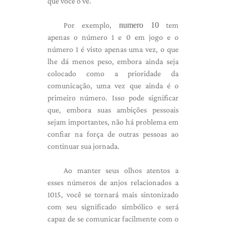
que você o vê.
Por exemplo,
numero 10
tem
apenas o número 1 e 0 em jogo e o
número 1 é visto apenas uma vez, o que
lhe dá menos peso, embora ainda seja
colocado como a prioridade da
comunicação, uma vez que ainda é o
primeiro número. Isso pode significar
que, embora suas ambições pessoais
sejam importantes, não há problema em
confiar na força de outras pessoas ao
continuar sua jornada.
Ao manter seus olhos atentos a
esses números de anjos relacionados a
1015, você se tornará mais sintonizado
com seu significado simbólico e será
capaz de se comunicar facilmente com o