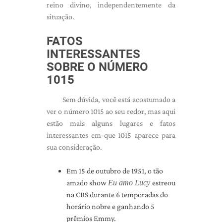
reino divino, independentemente da
situação.
FATOS
INTERESSANTES
SOBRE O NÚMERO
1015
Sem dúvida, você está acostumado a
ver o número 1015 ao seu redor, mas aqui
estão mais alguns lugares e fatos
interessantes em que 1015 aparece para
sua consideração.
Em 15 de outubro de 1951, o tão
amado show
Eu amo Lucy
estreou
na CBS durante 6 temporadas do
horário nobre e ganhando 5
prêmios Emmy.