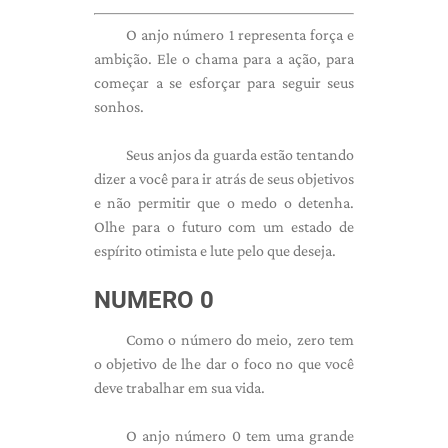
O anjo número 1 representa força e
ambição. Ele o chama para a ação, para
começar a se esforçar para seguir seus
sonhos.
Seus anjos da guarda estão tentando
dizer a você para ir atrás de seus objetivos
e não permitir que o medo o detenha.
Olhe para o futuro com um estado de
espírito otimista e lute pelo que deseja.
NUMERO 0
Como o número do meio, zero tem
o objetivo de lhe dar o foco no que você
deve trabalhar em sua vida.
O anjo número 0 tem uma grande