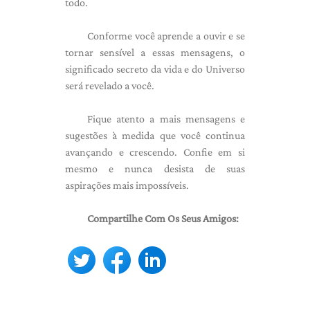
todo.
Conforme você aprende a ouvir e se
tornar sensível a essas mensagens, o
significado secreto da vida e do Universo
será revelado a você.
Fique atento a mais mensagens e
sugestões à medida que você continua
avançando e crescendo. Confie em si
mesmo e nunca desista de suas
aspirações mais impossíveis.
Compartilhe Com Os Seus Amigos: