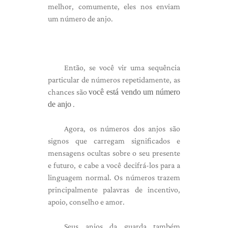
melhor, comumente, eles nos enviam
um número de anjo.
Então, se você vir uma sequência
particular de números repetidamente, as
chances são
você está vendo um número
de anjo
.
Agora, os números dos anjos são
signos que carregam significados e
mensagens ocultas sobre o seu presente
e futuro, e cabe a você decifrá-los para a
linguagem normal. Os números trazem
principalmente palavras de incentivo,
apoio, conselho e amor.
Seus anjos da guarda também