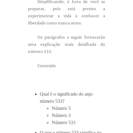
Simplificando, é hora de você se
preparar, pois está prestes a
experimentar a vida e conhecer a
liberdade como nunca antes.
Os parágrafos a seguir fornecerão
uma explicação mais detalhada do
número 533.
Conteúdo
Qual é o significado do anjo
número 533?
Número 5
Número 3
Número 533
O que o número 533 significa no