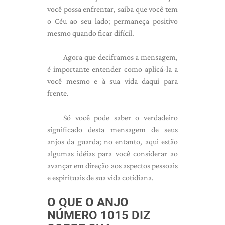
você possa enfrentar, saiba que você tem
o Céu ao seu lado; permaneça positivo
mesmo quando ficar difícil.
Agora que deciframos a mensagem,
é importante entender como aplicá-la a
você mesmo e à sua vida daqui para
frente.
Só você pode saber o verdadeiro
significado desta mensagem de seus
anjos da guarda; no entanto, aqui estão
algumas idéias para você considerar ao
avançar em direção aos aspectos pessoais
e espirituais de sua vida cotidiana.
O QUE O ANJO
NÚMERO 1015 DIZ