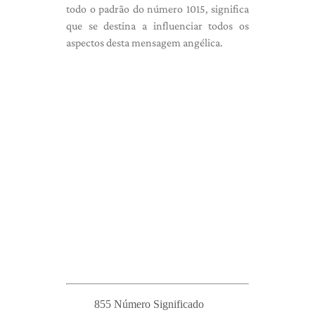
todo o padrão do número 1015, significa
que se destina a influenciar todos os
aspectos desta mensagem angélica.
855 Número Significado