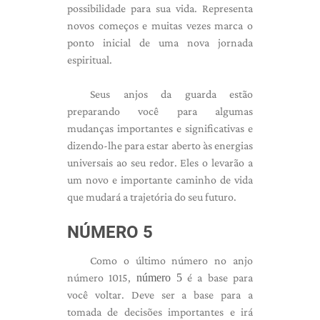
possibilidade para sua vida. Representa
novos começos e muitas vezes marca o
ponto inicial de uma nova jornada
espiritual.
Seus anjos da guarda estão
preparando você para algumas
mudanças importantes e significativas e
dizendo-lhe para estar aberto às energias
universais ao seu redor. Eles o levarão a
um novo e importante caminho de vida
que mudará a trajetória do seu futuro.
NÚMERO 5
Como o último número no anjo
número 1015,
número 5
é a base para
você voltar. Deve ser a base para a
tomada de decisões importantes e irá