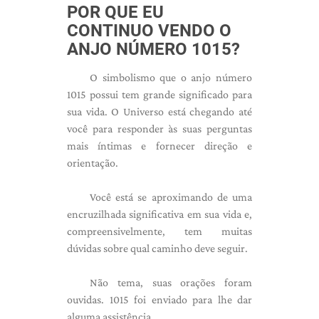
POR QUE EU
CONTINUO VENDO O
ANJO NÚMERO 1015?
O simbolismo que o anjo número
1015 possui tem grande significado para
sua vida. O Universo está chegando até
você para responder às suas perguntas
mais íntimas e fornecer direção e
orientação.
Você está se aproximando de uma
encruzilhada significativa em sua vida e,
compreensivelmente, tem muitas
dúvidas sobre qual caminho deve seguir.
Não tema, suas orações foram
ouvidas. 1015 foi enviado para lhe dar
alguma assistência.