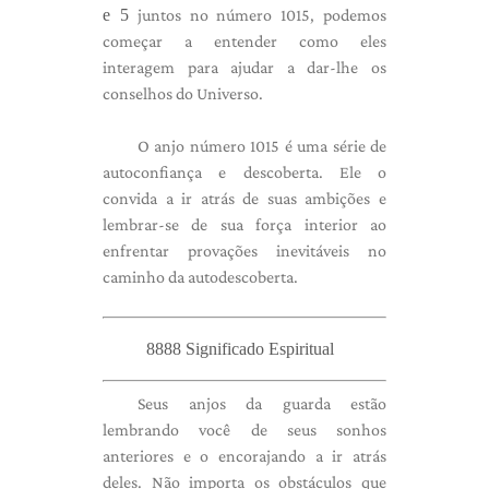
e 5
juntos no número 1015, podemos
começar a entender como eles
interagem para ajudar a dar-lhe os
conselhos do Universo.
O anjo número 1015 é uma série de
autoconfiança e descoberta. Ele o
convida a ir atrás de suas ambições e
lembrar-se de sua força interior ao
enfrentar provações inevitáveis ​​no
caminho da autodescoberta.
8888 Significado Espiritual
Seus anjos da guarda estão
lembrando você de seus sonhos
anteriores e o encorajando a ir atrás
deles. Não importa os obstáculos que