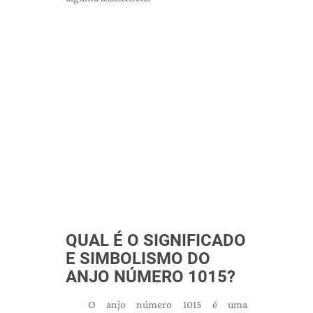
QUAL É O SIGNIFICADO
E SIMBOLISMO DO
ANJO NÚMERO 1015?
O anjo número 1015 é uma