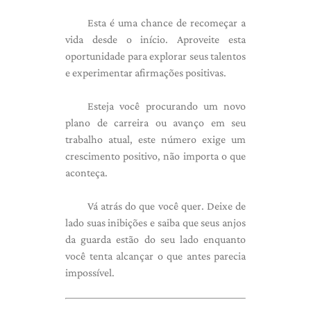
Esta é uma chance de recomeçar a
vida desde o início. Aproveite esta
oportunidade para explorar seus talentos
e experimentar afirmações positivas.
Esteja você procurando um novo
plano de carreira ou avanço em seu
trabalho atual, este número exige um
crescimento positivo, não importa o que
aconteça.
Vá atrás do que você quer. Deixe de
lado suas inibições e saiba que seus anjos
da guarda estão do seu lado enquanto
você tenta alcançar o que antes parecia
impossível.