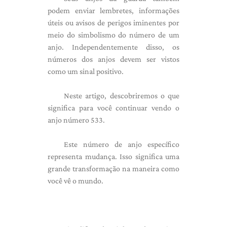
podem enviar lembretes, informações
úteis ou avisos de perigos iminentes por
meio do simbolismo do número de um
anjo. Independentemente disso, os
números dos anjos devem ser vistos
como um sinal positivo.
Neste artigo, descobriremos o que
significa para você continuar vendo o
anjo número 533.
Este número de anjo específico
representa mudança. Isso significa uma
grande transformação na maneira como
você vê o mundo.