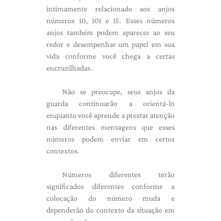
intimamente relacionado aos anjos
números 10, 101 e 15. Esses números
anjos também podem aparecer ao seu
redor e desempenhar um papel em sua
vida conforme você chega a certas
encruzilhadas.
Não se preocupe, seus anjos da
guarda continuarão a orientá-lo
enquanto você aprende a prestar atenção
nas diferentes mensagens que esses
números podem enviar em certos
contextos.
Números diferentes terão
significados diferentes conforme a
colocação do número muda e
dependerão do contexto da situação em