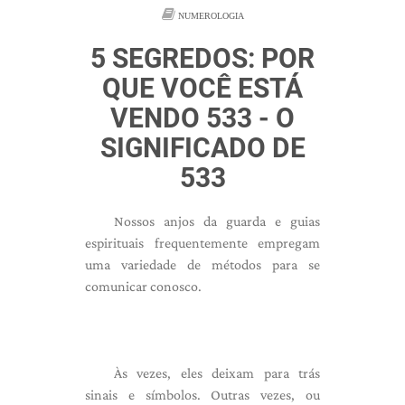
NUMEROLOGIA
5 SEGREDOS: POR
QUE VOCÊ ESTÁ
VENDO 533 - O
SIGNIFICADO DE
533
Nossos anjos da guarda e guias
espirituais frequentemente empregam
uma variedade de métodos para se
comunicar conosco.
Às vezes, eles deixam para trás
sinais e símbolos. Outras vezes, ou