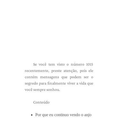
Se você tem visto o número 1015
recentemente, preste atenção, pois ele
contém mensagens que podem ser o
segredo para finalmente viver a vida que
você sempre sonhou.
Conteúdo
Por que eu continuo vendo o anjo