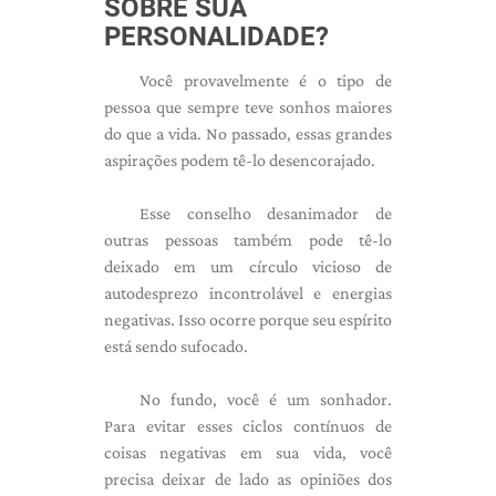
SOBRE SUA
PERSONALIDADE?
Você provavelmente é o tipo de
pessoa que sempre teve sonhos maiores
do que a vida. No passado, essas grandes
aspirações podem tê-lo desencorajado.
Esse conselho desanimador de
outras pessoas também pode tê-lo
deixado em um círculo vicioso de
autodesprezo incontrolável e energias
negativas. Isso ocorre porque seu espírito
está sendo sufocado.
No fundo, você é um sonhador.
Para evitar esses ciclos contínuos de
coisas negativas em sua vida, você
precisa deixar de lado as opiniões dos