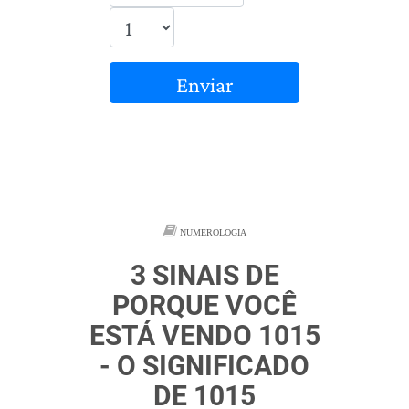
Enviar
NUMEROLOGIA
3 SINAIS DE
PORQUE VOCÊ
ESTÁ VENDO 1015
- O SIGNIFICADO
DE 1015