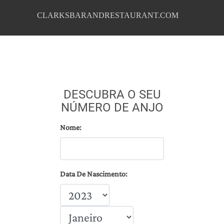
CLARKSBARANDRESTAURANT.COM
DESCUBRA O SEU
NÚMERO DE ANJO
Nome:
Data De Nascimento: