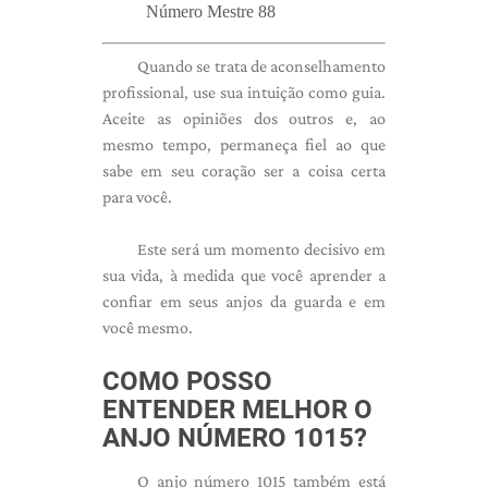
Número Mestre 88
Quando se trata de aconselhamento
profissional, use sua intuição como guia.
Aceite as opiniões dos outros e, ao
mesmo tempo, permaneça fiel ao que
sabe em seu coração ser a coisa certa
para você.
Este será um momento decisivo em
sua vida, à medida que você aprender a
confiar em seus anjos da guarda e em
você mesmo.
COMO POSSO
ENTENDER MELHOR O
ANJO NÚMERO 1015?
O anjo número 1015 também está