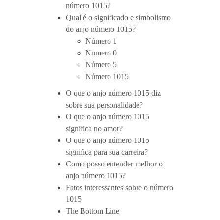
número 1015?
Qual é o significado e simbolismo
do anjo número 1015?
Número 1
Numero 0
Número 5
Número 1015
O que o anjo número 1015 diz
sobre sua personalidade?
O que o anjo número 1015
significa no amor?
O que o anjo número 1015
significa para sua carreira?
Como posso entender melhor o
anjo número 1015?
Fatos interessantes sobre o número
1015
The Bottom Line