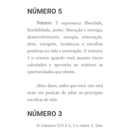
NÚMERO 5
Número 5
representa liberdade,
flexibilidade, poder, liberação e entrega,
desenvolvimento, energia, orientação,
dom, coragem, mudanças e escolhas
positivas na vida e motivação. O número
5 o orienta quando você assume riscos
calculados e aproveita ao máximo as
oportunidades que obtém.
Além disso, saiba que você não está
mais em posição de adiar as principais
escolhas de vida.
NÚMERO 3
O número 533 é 5, 3 e outro 3. Isso