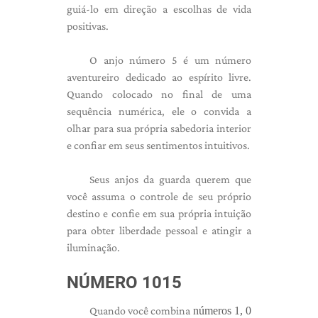
guiá-lo em direção a escolhas de vida
positivas.
O anjo número 5 é um número
aventureiro dedicado ao espírito livre.
Quando colocado no final de uma
sequência numérica, ele o convida a
olhar para sua própria sabedoria interior
e confiar em seus sentimentos intuitivos.
Seus anjos da guarda querem que
você assuma o controle de seu próprio
destino e confie em sua própria intuição
para obter liberdade pessoal e atingir a
iluminação.
NÚMERO 1015
Quando você combina
números 1, 0