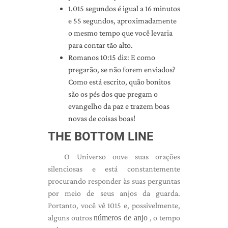
1.015 segundos é igual a 16 minutos
e 55 segundos, aproximadamente
o mesmo tempo que você levaria
para contar tão alto.
Romanos 10:15 diz: E como
pregarão, se não forem enviados?
Como está escrito, quão bonitos
são os pés dos que pregam o
evangelho da paz e trazem boas
novas de coisas boas!
THE BOTTOM LINE
O Universo ouve suas orações
silenciosas e está constantemente
procurando responder às suas perguntas
por meio de seus anjos da guarda.
Portanto, você vê 1015 e, possivelmente,
alguns outros
números de anjo
, o tempo