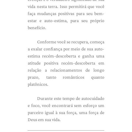
vida nesta terra. Isso permitirá que você
faça mudanças positivas para seu bem-
estar e auto-estima, para seu próprio
benefício.
Conforme você se recupera, começa
a exalar confiança por meio de sua auto-
estima recém-descoberta e ganha uma
atitude positiva recém-descoberta em
relação a relacionamentos de longo
prazo, tanto românticos quanto
platônicos.
Durante este tempo de autocuidado
e foco, você encontrará sem esforço um
parceiro igual à sua força, uma força de
Deus em sua vida.