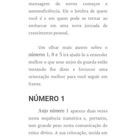
mensagem de novos começos e
autossuficiência. Ele o lembra de quem
você é e em quem pode se tornar ao
embarcar em uma nova jornada de
crescimento pessoal.
Um olhar mais atento sobre o
números 1, 0 e 5
irá ajudá-lo a entender
melhor o que seus anjos da guarda estão
tentando lhe dizer e fornecer uma
orientação melhor para você seguir em
frente.
NÚMERO 1
Anjo número 1
aparece duas vezes
nesta sequência numérica e, portanto,
tem grande peso nesta comunicação do
reino divino. A sua colocação, tecida em