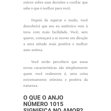
outros sobre suas decisões e confiar que
sabe o que é melhor para você.
Depois de superar o medo, você
descobrirá que seu eu autêntico vem à
tona com mais facilidade. Você, sem
querer, começará a se mover em direção
a uma atitude mais positiva e melhor
auto-estima.
Você então perceberá que essas
novas características são simplesmente
quem você realmente é, uma coisa
extremamente otimista e positiva da
natureza.
O QUE O ANJO
NÚMERO 1015
SIGNIFICA NO AMOR?