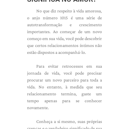
No que diz respeito à vida amorosa,
o anjo número 1015 é uma série de
autotransformação e crescimento
importantes. Ao começar de um novo
começo em sua vida, você pode descobrir
que certos relacionamentos íntimos não
estão dispostos a acompanhá-lo.
Para evitar retrocessos em sua
jornada de vida, você pode precisar
procurar um novo parceiro para toda a
vida. No entanto, à medida que seu
relacionamento termina, gaste um
tempo apenas para se conhecer
novamente.
Conheça a si mesmo, suas próprias
crenças e o verdadeiro significado de sua