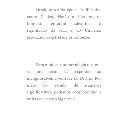
Desde antes da época de filósofos
como Galileu, Platão e Sócrates, os
homens tentaram adivinhar o
significado da vida e do Universo
estudando as estrelas e os números.
Para muitos, a numerologia tornou-
se uma forma de responder ao
incognoscível, a vontade do Divino. Por
meio do estudo de números
significativos, podemos compreender o
universo e nosso lugar nele.