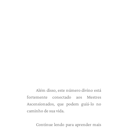
Além disso, este número divino está
fortemente conectado aos Mestres
Ascensionados, que podem guiá-lo no
caminho de sua vida.
Continue lendo para aprender mais