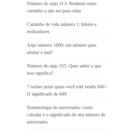
Número do anjo 313: Nenhum outro
caminho a não ser para cima
Caminho de vida número 1: líderes e
realizadores
Anjo número 1000: um número para
afastar o mal?
Número do anjo 355: Quer saber o que
isso significa?
7 razões pelas quais você está vendo 849 -
O significado de 849
Numerologia do aniversário: como
calcular e o significado do seu número de
aniversário