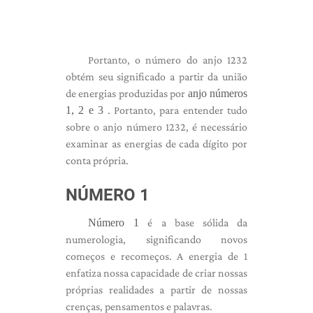
Portanto, o número do anjo 1232
obtém seu significado a partir da união
de energias produzidas por
anjo números
1, 2 e 3
. Portanto, para entender tudo
sobre o anjo número 1232, é necessário
examinar as energias de cada dígito por
conta própria.
NÚMERO 1
Número 1
é a base sólida da
numerologia, significando novos
começos e recomeços. A energia de 1
enfatiza nossa capacidade de criar nossas
próprias realidades a partir de nossas
crenças, pensamentos e palavras.