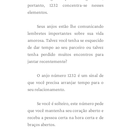
portanto, 1232 concentra-se nesses
elementos.
Seus anjos estão lhe comunicando
lembretes importantes sobre sua vida
amorosa. Talvez você tenha se esquecido
de dar tempo ao seu parceiro ou talvez
tenha perdido muitos encontros para
jantar recentemente?
O anjo número 1232 é um sinal de
que você precisa arranjar tempo para o
seu relacionamento.
Se você é solteiro, este número pede
que você mantenha seu coração aberto e
receba a pessoa certa na hora certa e de
braços abertos.