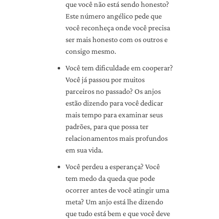
que você não está sendo honesto?
Este número angélico pede que
você reconheça onde você precisa
ser mais honesto com os outros e
consigo mesmo.
Você tem dificuldade em cooperar?
Você já passou por muitos
parceiros no passado? Os anjos
estão dizendo para você dedicar
mais tempo para examinar seus
padrões, para que possa ter
relacionamentos mais profundos
em sua vida.
Você perdeu a esperança? Você
tem medo da queda que pode
ocorrer antes de você atingir uma
meta? Um anjo está lhe dizendo
que tudo está bem e que você deve