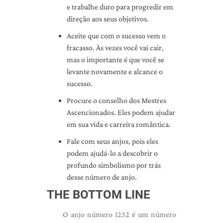
e trabalhe duro para progredir em
direção aos seus objetivos.
Aceite que com o sucesso vem o
fracasso. Às vezes você vai cair,
mas o importante é que você se
levante novamente e alcance o
sucesso.
Procure o conselho dos Mestres
Ascencionados. Eles podem ajudar
em sua vida e carreira romântica.
Fale com seus anjos, pois eles
podem ajudá-lo a descobrir o
profundo simbolismo por trás
desse número de anjo.
THE BOTTOM LINE
O anjo número 1232 é um número