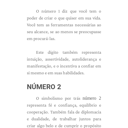
O número 1 diz que você tem o
poder de criar o que quiser em sua vida.
Você tem as ferramentas necessárias ao
seu alcance, se ao menos se preocupasse
em procurá-las.
Este dígito também representa
intuição, assertividade, autoliderança e
manifestação, e o incentiva a confiar em
si mesmo e em suas habilidades.
NÚMERO 2
O simbolismo por trás
número 2
representa fé e confiança, equilíbrio e
cooperação. Também fala de diplomacia
e dualidade, de trabalhar juntos para
criar algo belo e de cumprir o propósito