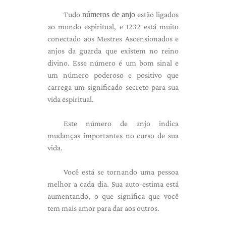
Tudo
números de anjo
estão ligados
ao mundo espiritual, e 1232 está muito
conectado aos Mestres Ascensionados e
anjos da guarda que existem no reino
divino. Esse número é um bom sinal e
um número poderoso e positivo que
carrega um significado secreto para sua
vida espiritual.
Este número de anjo indica
mudanças importantes no curso de sua
vida.
Você está se tornando uma pessoa
melhor a cada dia. Sua auto-estima está
aumentando, o que significa que você
tem mais amor para dar aos outros.