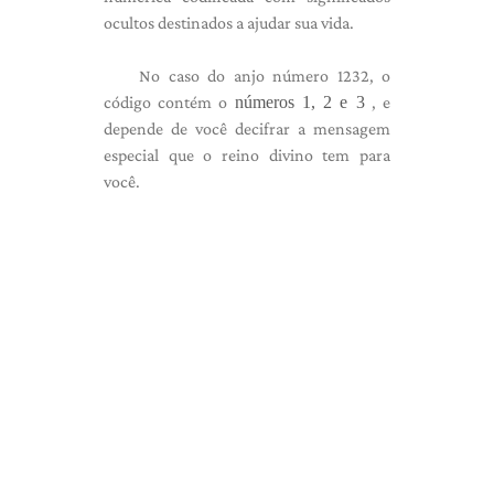
ocultos destinados a ajudar sua vida.
No caso do anjo número 1232, o
código contém o
números 1, 2 e 3
, e
depende de você decifrar a mensagem
especial que o reino divino tem para
você.