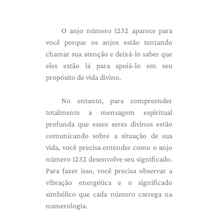
O anjo número 1232 aparece para
você porque os anjos estão tentando
chamar sua atenção e deixá-lo saber que
eles estão lá para apoiá-lo em seu
propósito de vida divino.
No entanto, para compreender
totalmente a mensagem espiritual
profunda que esses seres divinos estão
comunicando sobre a situação de sua
vida, você precisa entender como o anjo
número 1232 desenvolve seu significado.
Para fazer isso, você precisa observar a
vibração energética e o significado
simbólico que cada número carrega na
numerologia.