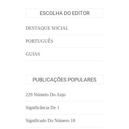
ESCOLHA DO EDITOR
DESTAQUE SOCIAL
PORTUGUÊS
GUIAS
PUBLICAÇÕES POPULARES
229 Número Do Anjo
Significância De 1
Significado Do Número 18