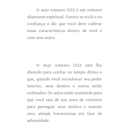
O anjo número 1232 é um número
altamente espiritual. Centra-se na fé e na
confiança e diz que você deve cultivar
essas características dentro de você e
com seus anjos.
O anjo número 1232 está lhe
dizendo para confiar no tempo divino e
que, quando você reconhecer seu poder
interior, seus desejos e metas serão
realizados. Os anjos estão insistindo para
que você saia de sua zona de conforto
para perseguir seus sonhos e manter
uma atitude harmoniosa em face da
adversidade.