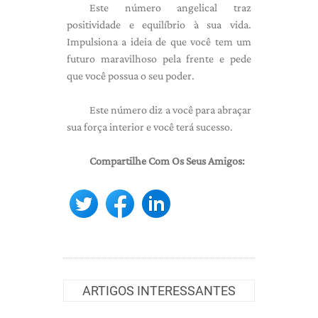
Este número angelical traz
positividade e equilíbrio à sua vida.
Impulsiona a ideia de que você tem um
futuro maravilhoso pela frente e pede
que você possua o seu poder.
Este número diz a você para abraçar
sua força interior e você terá sucesso.
Compartilhe Com Os Seus Amigos:
ARTIGOS INTERESSANTES