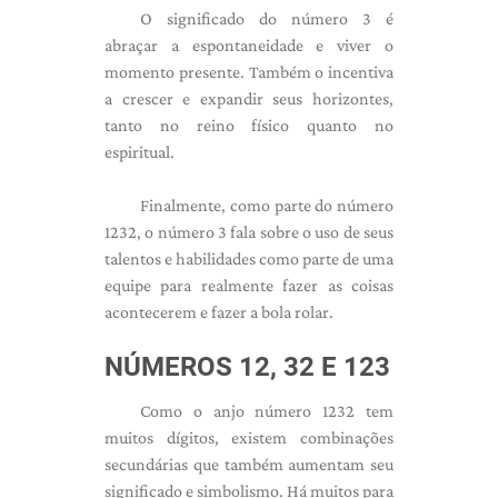
O significado do número 3 é
abraçar a espontaneidade e viver o
momento presente. Também o incentiva
a crescer e expandir seus horizontes,
tanto no reino físico quanto no
espiritual.
Finalmente, como parte do número
1232, o número 3 fala sobre o uso de seus
talentos e habilidades como parte de uma
equipe para realmente fazer as coisas
acontecerem e fazer a bola rolar.
NÚMEROS 12, 32 E 123
Como o anjo número 1232 tem
muitos dígitos, existem combinações
secundárias que também aumentam seu
significado e simbolismo. Há muitos para