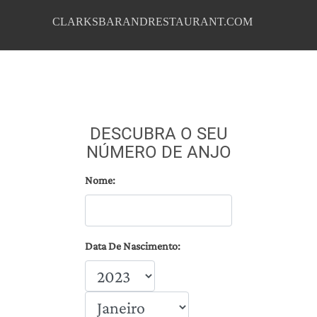
CLARKSBARANDRESTAURANT.COM
DESCUBRA O SEU
NÚMERO DE ANJO
Nome:
Data De Nascimento: