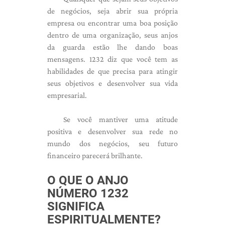
de negócios, seja abrir sua própria
empresa ou encontrar uma boa posição
dentro de uma organização, seus anjos
da guarda estão lhe dando boas
mensagens. 1232 diz que você tem as
habilidades de que precisa para atingir
seus objetivos e desenvolver sua vida
empresarial.
Se você mantiver uma atitude
positiva e desenvolver sua rede no
mundo dos negócios, seu futuro
financeiro parecerá brilhante.
O QUE O ANJO
NÚMERO 1232
SIGNIFICA
ESPIRITUALMENTE?