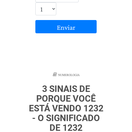
Enviar
NUMEROLOGIA
3 SINAIS DE
PORQUE VOCÊ
ESTÁ VENDO 1232
- O SIGNIFICADO
DE 1232