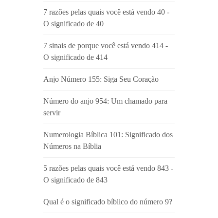
7 razões pelas quais você está vendo 40 -
O significado de 40
7 sinais de porque você está vendo 414 -
O significado de 414
Anjo Número 155: Siga Seu Coração
Número do anjo 954: Um chamado para
servir
Numerologia Bíblica 101: Significado dos
Números na Bíblia
5 razões pelas quais você está vendo 843 -
O significado de 843
Qual é o significado bíblico do número 9?