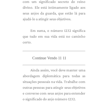
com um significado secreto do reino
divino. Ele está intimamente ligado aos
seus anjos da guarda, que estão lá para
ajudá-lo a atingir seus objetivos.
Em suma, o número 1232 significa
que tudo em sua vida está no caminho
certo.
Continue Vendo 11 11
Ainda assim, você deve manter uma
abordagem diplomática para todas as
situações pessoais na vida. Trabalhe com
outras pessoas para atingir seus objetivos
e converse com seus anjos para entender
o significado do anjo número 1232.