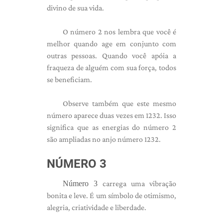
divino de sua vida.
O número 2 nos lembra que você é
melhor quando age em conjunto com
outras pessoas. Quando você apóia a
fraqueza de alguém com sua força, todos
se beneficiam.
Observe também que este mesmo
número aparece duas vezes em 1232. Isso
significa que as energias do número 2
são ampliadas no anjo número 1232.
NÚMERO 3
Número 3
carrega uma vibração
bonita e leve. É um símbolo de otimismo,
alegria, criatividade e liberdade.