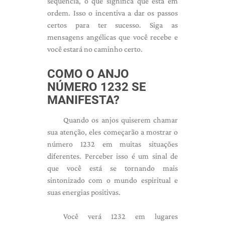
sequência, o que significa que está em
ordem. Isso o incentiva a dar os passos
certos para ter sucesso. Siga as
mensagens angélicas que você recebe e
você estará no caminho certo.
COMO O ANJO
NÚMERO 1232 SE
MANIFESTA?
Quando os anjos quiserem chamar
sua atenção, eles começarão a mostrar o
número 1232 em muitas situações
diferentes. Perceber isso é um sinal de
que você está se tornando mais
sintonizado com o mundo espiritual e
suas energias positivas.
Você verá 1232 em lugares