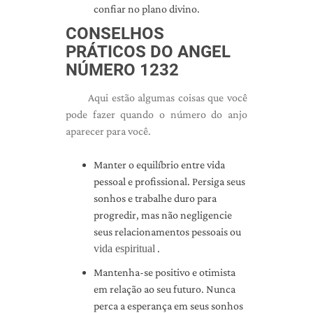
confiar no plano divino.
CONSELHOS
PRÁTICOS DO ANGEL
NÚMERO 1232
Aqui estão algumas coisas que você
pode fazer quando o número do anjo
aparecer para você.
Manter o equilíbrio entre vida
pessoal e profissional. Persiga seus
sonhos e trabalhe duro para
progredir, mas não negligencie
seus relacionamentos pessoais ou
vida espiritual
.
Mantenha-se positivo e otimista
em relação ao seu futuro. Nunca
perca a esperança em seus sonhos