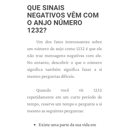
QUE SINAIS
NEGATIVOS VÊM COM
O ANJO NÚMERO
1232?
Um dos fatos interessantes sobre
um número de anjo como 1232 é que ele
não traz mensagens negativas com ele.
No entanto, descobrir o que o número
significa também significa fazer a si
mesmo perguntas difíceis.
Quando você vir 1232
repetidamente em um curto período de
tempo, reserve um tempo e pergunte a si
mesmo as seguintes perguntas:
Existe uma parte da sua vida em