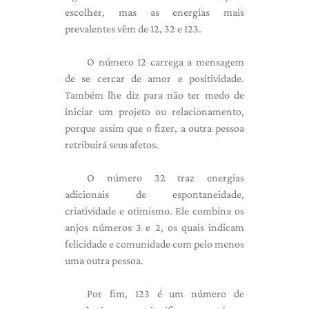
escolher, mas as energias mais
prevalentes vêm de 12, 32 e 123.
O número 12 carrega a mensagem
de se cercar de amor e positividade.
Também lhe diz para não ter medo de
iniciar um projeto ou relacionamento,
porque assim que o fizer, a outra pessoa
retribuirá seus afetos.
O número 32 traz energias
adicionais de espontaneidade,
criatividade e otimismo. Ele combina os
anjos números 3 e 2, os quais indicam
felicidade e comunidade com pelo menos
uma outra pessoa.
Por fim, 123 é um número de