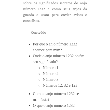
sobre os significados secretos do anjo
número 1232 e como seus anjos da
guarda o usam para enviar avisos e
conselhos.
Conteúdo
Por que o anjo número 1232
aparece para mim?
Onde o anjo número 1232 obtém
seu significado?
Número 1
Número 2
Número 3
Números 12, 32 e 123
Como o anjo número 1232 se
manifesta?
O que o anjo número 1232