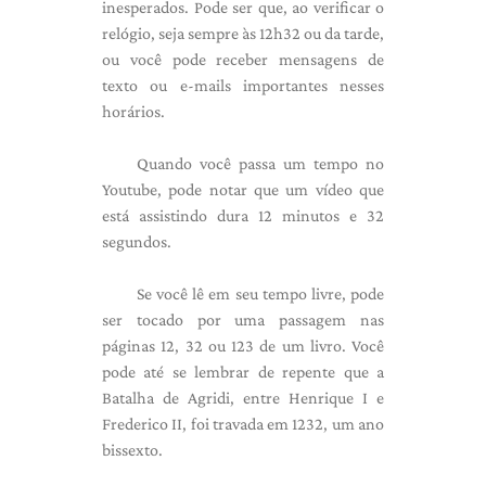
inesperados. Pode ser que, ao verificar o
relógio, seja sempre às 12h32 ou da tarde,
ou você pode receber mensagens de
texto ou e-mails importantes nesses
horários.
Quando você passa um tempo no
Youtube, pode notar que um vídeo que
está assistindo dura 12 minutos e 32
segundos.
Se você lê em seu tempo livre, pode
ser tocado por uma passagem nas
páginas 12, 32 ou 123 de um livro. Você
pode até se lembrar de repente que a
Batalha de Agridi, entre Henrique I e
Frederico II, foi travada em 1232, um ano
bissexto.