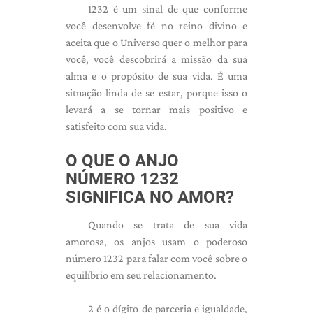
1232 é um sinal de que conforme
você desenvolve fé no reino divino e
aceita que o Universo quer o melhor para
você, você descobrirá a missão da sua
alma e o propósito de sua vida. É uma
situação linda de se estar, porque isso o
levará a se tornar mais positivo e
satisfeito com sua vida.
O QUE O ANJO
NÚMERO 1232
SIGNIFICA NO AMOR?
Quando se trata de sua vida
amorosa, os anjos usam o poderoso
número 1232 para falar com você sobre o
equilíbrio em seu relacionamento.
2 é o dígito de parceria e igualdade,