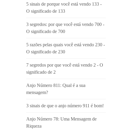
5 sinais de porque você está vendo 133 -
O significado de 133
3 segredos: por que você está vendo 700 -
O significado de 700
5 razões pelas quais você está vendo 230 -
O significado de 230
7 segredos por que você está vendo 2 - O
significado de 2
Anjo Número 811: Qual é a sua
mensagem?
3 sinais de que o anjo número 911 é bom!
Anjo Número 78: Uma Mensagem de
Riqueza