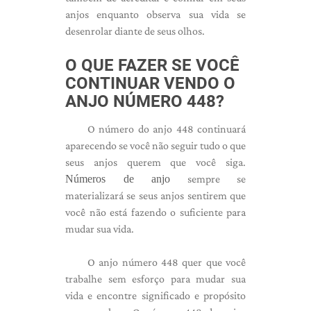
anjos enquanto observa sua vida se
desenrolar diante de seus olhos.
O QUE FAZER SE VOCÊ
CONTINUAR VENDO O
ANJO NÚMERO 448?
O número do anjo 448 continuará
aparecendo se você não seguir tudo o que
seus anjos querem que você siga.
Números de anjo
sempre se
materializará se seus anjos sentirem que
você não está fazendo o suficiente para
mudar sua vida.
O anjo número 448 quer que você
trabalhe sem esforço para mudar sua
vida e encontre significado e propósito