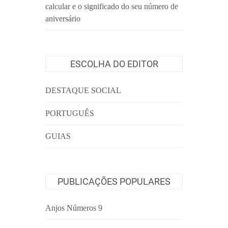
calcular e o significado do seu número de
aniversário
ESCOLHA DO EDITOR
DESTAQUE SOCIAL
PORTUGUÊS
GUIAS
PUBLICAÇÕES POPULARES
Anjos Números 9