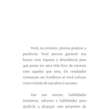
Você, no entanto, precisa praticar a
paciência. Você precisa garantir seu
futuro com riqueza e abundância para
que possa ter uma vida livre de estresse
com aqueles que ama. Os resultados
costumam ser frutíferos se você colocar
como missão de sua alma o sucesso.
Use sua mente, habilidades
interiores, talentos e habilidades para
ajudá-lo a alcançar este propósito de