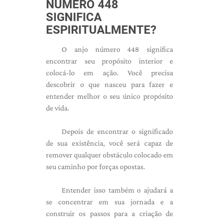
NÚMERO 448
SIGNIFICA
ESPIRITUALMENTE?
O anjo número 448 significa
encontrar seu propósito interior e
colocá-lo em ação. Você precisa
descobrir o que nasceu para fazer e
entender melhor o seu único propósito
de vida.
Depois de encontrar o significado
de sua existência, você será capaz de
remover qualquer obstáculo colocado em
seu caminho por forças opostas.
Entender isso também o ajudará a
se concentrar em sua jornada e a
construir os passos para a criação de