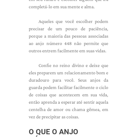
completá-lo em sua mente e alma.
Aqueles que você escolher podem
precisar de um pouco de paciência,
porque a maioria das pessoas associadas
ao anjo número 448 não permite que
outros entrem facilmente em suas vidas.
Confie no reino divino e deixe que
eles preparem um relacionamento bom e
duradouro para você. Seus anjos da
guarda podem facilitar facilmente o ciclo
de coisas que acontecem em sua vida,
então aprenda a esperar até sentir aquela
centelha de amor ou chama gêmea, em
vez de precipitar as coisas.
O QUE O ANJO