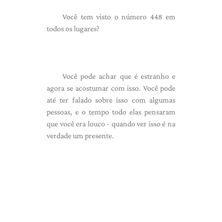
Você tem visto o número 448 em
todos os lugares?
Você pode achar que é estranho e
agora se acostumar com isso. Você pode
até ter falado sobre isso com algumas
pessoas, e o tempo todo elas pensaram
que você era louco - quando ver isso é na
verdade um presente.