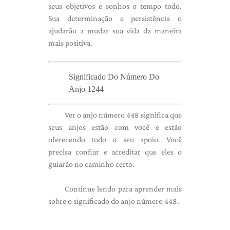
seus objetivos e sonhos o tempo todo.
Sua determinação e persistência o
ajudarão a mudar sua vida da maneira
mais positiva.
Significado Do Número Do
Anjo 1244
Ver o anjo número 448 significa que
seus anjos estão com você e estão
oferecendo todo o seu apoio. Você
precisa confiar e acreditar que eles o
guiarão no caminho certo.
Continue lendo para aprender mais
sobre o significado do anjo número 448.