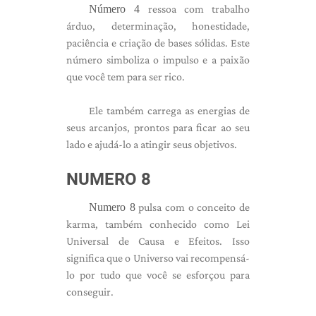
Número 4
ressoa com trabalho
árduo, determinação, honestidade,
paciência e criação de bases sólidas. Este
número simboliza o impulso e a paixão
que você tem para ser rico.
Ele também carrega as energias de
seus arcanjos, prontos para ficar ao seu
lado e ajudá-lo a atingir seus objetivos.
NUMERO 8
Numero 8
pulsa com o conceito de
karma, também conhecido como Lei
Universal de Causa e Efeitos. Isso
significa que o Universo vai recompensá-
lo por tudo que você se esforçou para
conseguir.