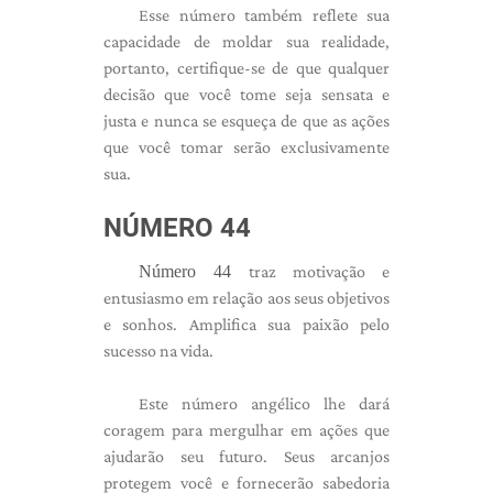
Esse número também reflete sua
capacidade de moldar sua realidade,
portanto, certifique-se de que qualquer
decisão que você tome seja sensata e
justa e nunca se esqueça de que as ações
que você tomar serão exclusivamente
sua.
NÚMERO 44
Número 44
traz motivação e
entusiasmo em relação aos seus objetivos
e sonhos. Amplifica sua paixão pelo
sucesso na vida.
Este número angélico lhe dará
coragem para mergulhar em ações que
ajudarão seu futuro. Seus arcanjos
protegem você e fornecerão sabedoria