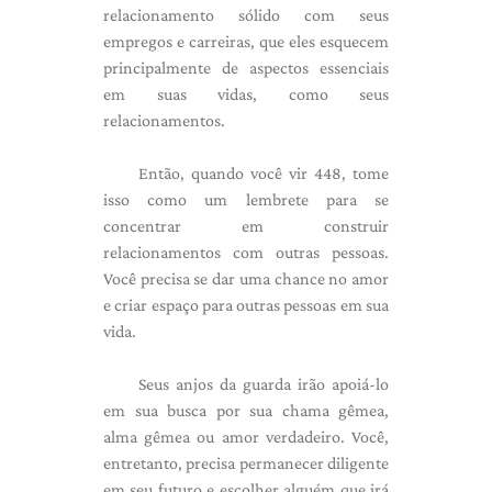
relacionamento sólido com seus
empregos e carreiras, que eles esquecem
principalmente de aspectos essenciais
em suas vidas, como seus
relacionamentos.
Então, quando você vir 448, tome
isso como um lembrete para se
concentrar em construir
relacionamentos com outras pessoas.
Você precisa se dar uma chance no amor
e criar espaço para outras pessoas em sua
vida.
Seus anjos da guarda irão apoiá-lo
em sua busca por sua chama gêmea,
alma gêmea ou amor verdadeiro. Você,
entretanto, precisa permanecer diligente
em seu futuro e escolher alguém que irá