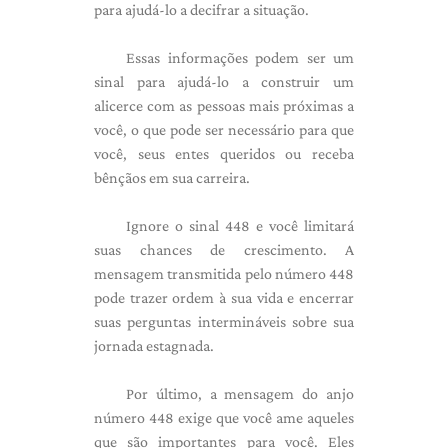
para ajudá-lo a decifrar a situação.
Essas informações podem ser um
sinal para ajudá-lo a construir um
alicerce com as pessoas mais próximas a
você, o que pode ser necessário para que
você, seus entes queridos ou receba
bênçãos em sua carreira.
Ignore o sinal 448 e você limitará
suas chances de crescimento. A
mensagem transmitida pelo número 448
pode trazer ordem à sua vida e encerrar
suas perguntas intermináveis ​​sobre sua
jornada estagnada.
Por último, a mensagem do anjo
número 448 exige que você ame aqueles
que são importantes para você. Eles