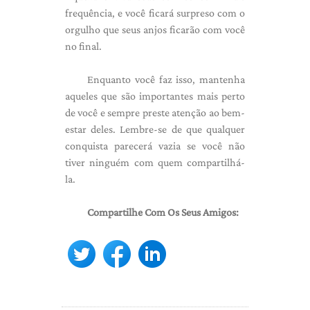
frequência, e você ficará surpreso com o
orgulho que seus anjos ficarão com você
no final.
Enquanto você faz isso, mantenha
aqueles que são importantes mais perto
de você e sempre preste atenção ao bem-
estar deles. Lembre-se de que qualquer
conquista parecerá vazia se você não
tiver ninguém com quem compartilhá-
la.
Compartilhe Com Os Seus Amigos: