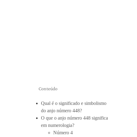
Conteúdo
Qual é o significado e simbolismo
do anjo número 448?
O que o anjo número 448 significa
em numerologia?
Número 4