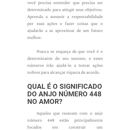
você precisa entender que precisa ser
determinado para atingir seus objetivos.
Aprenda a assumir a responsabilidade
por suas ações e fazer coisas que o
ajudarão a se aproximar de um futuro
melhor.
Nunca se esqueça de que você é o
determinante do seu sucesso, e esses
números irão ajudá-lo a tomar ações
nobres para alcançar riqueza de acordo.
QUAL É O SIGNIFICADO
DO ANJO NÚMERO 448
NO AMOR?
Aqueles que ressoam com o anjo
número 448 estão principalmente
focados em construir um