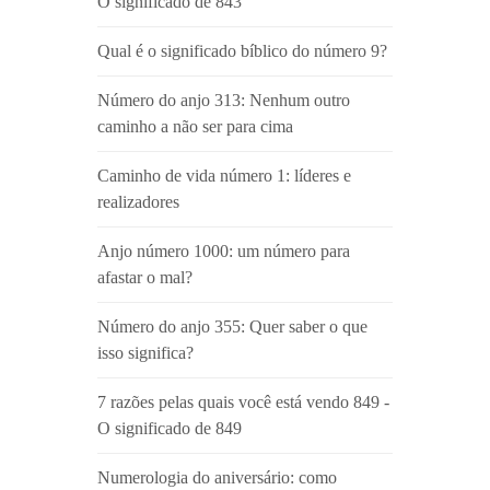
O significado de 843
Qual é o significado bíblico do número 9?
Número do anjo 313: Nenhum outro
caminho a não ser para cima
Caminho de vida número 1: líderes e
realizadores
Anjo número 1000: um número para
afastar o mal?
Número do anjo 355: Quer saber o que
isso significa?
7 razões pelas quais você está vendo 849 -
O significado de 849
Numerologia do aniversário: como