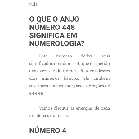
vida.
O QUE O ANJO
NÚMERO 448
SIGNIFICA EM
NUMEROLOGIA?
Este número deriva seus
significados do número 4, que é repetido
duas vezes, e do número 8. Além desses
dois números básicos, ele também
reverbera com as energias e vibrações de
44 e 48.
Vamos discutir as energias de cada
um desses números.
NÚMERO 4