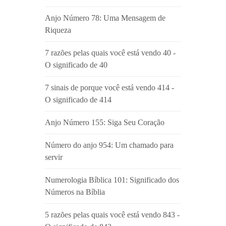
Anjo Número 78: Uma Mensagem de
Riqueza
7 razões pelas quais você está vendo 40 -
O significado de 40
7 sinais de porque você está vendo 414 -
O significado de 414
Anjo Número 155: Siga Seu Coração
Número do anjo 954: Um chamado para
servir
Numerologia Bíblica 101: Significado dos
Números na Bíblia
5 razões pelas quais você está vendo 843 -