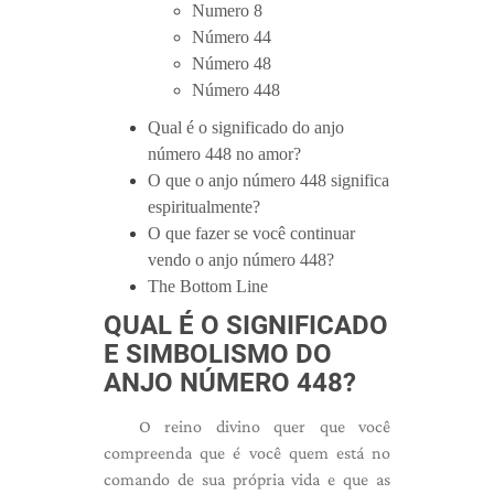
Numero 8
Número 44
Número 48
Número 448
Qual é o significado do anjo
número 448 no amor?
O que o anjo número 448 significa
espiritualmente?
O que fazer se você continuar
vendo o anjo número 448?
The Bottom Line
QUAL É O SIGNIFICADO
E SIMBOLISMO DO
ANJO NÚMERO 448?
O reino divino quer que você
compreenda que é você quem está no
comando de sua própria vida e que as