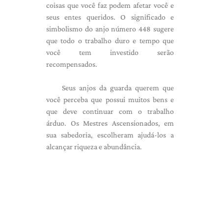
coisas que você faz podem afetar você e
seus entes queridos. O significado e
simbolismo do anjo número 448 sugere
que todo o trabalho duro e tempo que
você tem investido serão
recompensados.
Seus anjos da guarda querem que
você perceba que possui muitos bens e
que deve continuar com o trabalho
árduo. Os Mestres Ascensionados, em
sua sabedoria, escolheram ajudá-los a
alcançar riqueza e abundância.