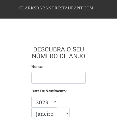
CLARKSBARANDRESTAURANT.COM
DESCUBRA O SEU
NÚMERO DE ANJO
Nome:
Data De Nascimento: