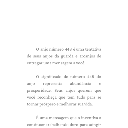
O anjo número 448 é uma tentativa
de seus anjos da guarda e arcanjos de
entregar uma mensagem a você.
O significado do número 448 do
anjo representa abundância e
prosperidade. Seus anjos querem que
você reconheça que tem tudo para se
tornar próspero e melhorar sua vida.
É uma mensagem que o incentiva a
continuar trabalhando duro para atingir