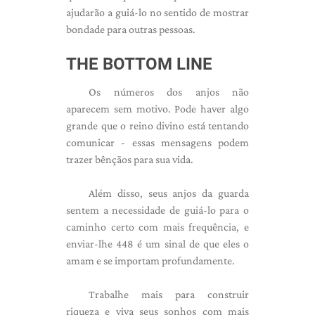
ajudarão a guiá-lo no sentido de mostrar
bondade para outras pessoas.
THE BOTTOM LINE
Os números dos anjos não
aparecem sem motivo. Pode haver algo
grande que o reino divino está tentando
comunicar - essas mensagens podem
trazer bênçãos para sua vida.
Além disso, seus anjos da guarda
sentem a necessidade de guiá-lo para o
caminho certo com mais frequência, e
enviar-lhe 448 é um sinal de que eles o
amam e se importam profundamente.
Trabalhe mais para construir
riqueza e viva seus sonhos com mais