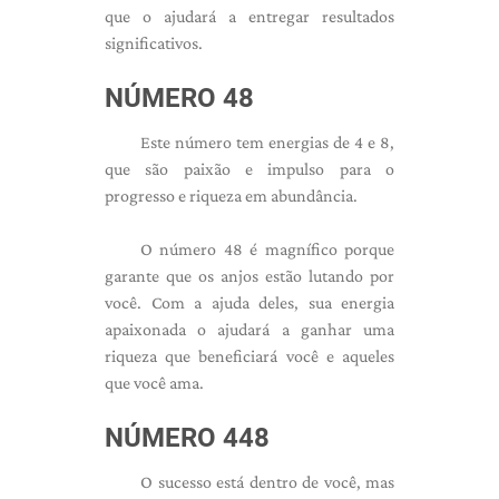
que o ajudará a entregar resultados
significativos.
NÚMERO 48
Este número tem energias de 4 e 8,
que são paixão e impulso para o
progresso e riqueza em abundância.
O número 48 é magnífico porque
garante que os anjos estão lutando por
você. Com a ajuda deles, sua energia
apaixonada o ajudará a ganhar uma
riqueza que beneficiará você e aqueles
que você ama.
NÚMERO 448
O sucesso está dentro de você, mas