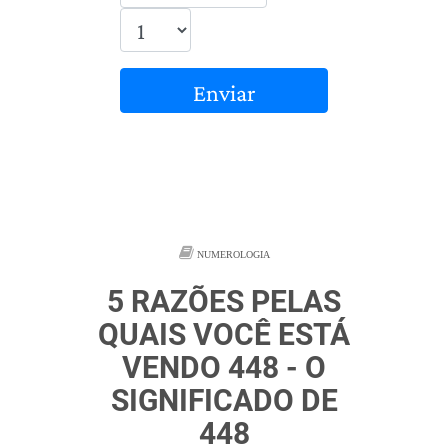
Enviar
NUMEROLOGIA
5 RAZÕES PELAS
QUAIS VOCÊ ESTÁ
VENDO 448 - O
SIGNIFICADO DE
448