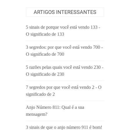
ARTIGOS INTERESSANTES
5 sinais de porque você está vendo 133 -
O significado de 133
3 segredos: por que você está vendo 700 -
O significado de 700
5 razões pelas quais você está vendo 230 -
O significado de 230
7 segredos por que você está vendo 2 - O
significado de 2
Anjo Número 811: Qual é a sua
mensagem?
3 sinais de que o anjo número 911 é bom!