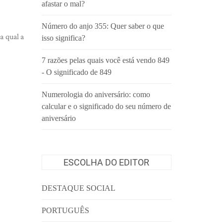
afastar o mal?
Número do anjo 355: Quer saber o que
a qual a
isso significa?
.
7 razões pelas quais você está vendo 849
- O significado de 849
Numerologia do aniversário: como
calcular e o significado do seu número de
aniversário
ESCOLHA DO EDITOR
DESTAQUE SOCIAL
PORTUGUÊS