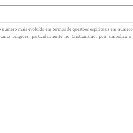
o número mais evoluído em termos de questões espirituais em numero
s religiões, particularmente no Cristianismo, pois simboliza o 