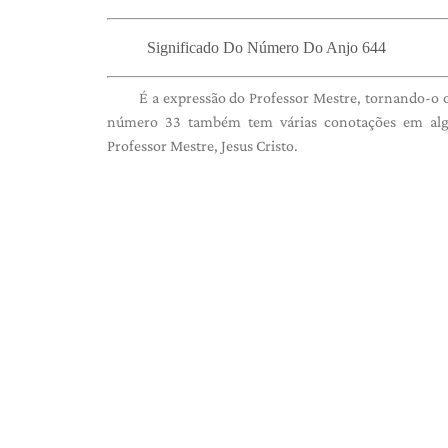
Significado Do Número Do Anjo 644
É a expressão do Professor Mestre, tornando-o 
número 33 também tem várias conotações em alguma
Professor Mestre, Jesus Cristo.