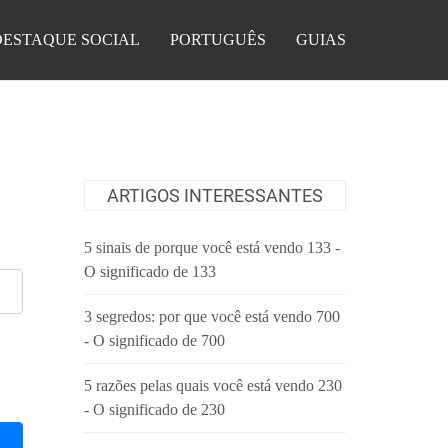
DESTAQUE SOCIAL
PORTUGUÊS
GUIAS
ARTIGOS INTERESSANTES
5 sinais de porque você está vendo 133 -
O significado de 133
3 segredos: por que você está vendo 700
- O significado de 700
5 razões pelas quais você está vendo 230
- O significado de 230