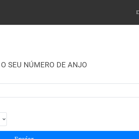
 O SEU NÚMERO DE ANJO
Enviar