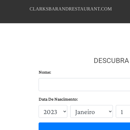
CLARKSBARANDRESTAURANT.COM
DESCUBRA
Nome:
Data De Nascimento: