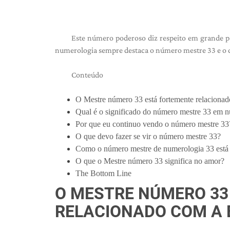
Este número poderoso diz respeito em grande par
numerologia sempre destaca o número mestre 33 e o c
Conteúdo
O Mestre número 33 está fortemente relacionado
Qual é o significado do número mestre 33 em 
Por que eu continuo vendo o número mestre 33
O que devo fazer se vir o número mestre 33?
Como o número mestre de numerologia 33 está 
O que o Mestre número 33 significa no amor?
The Bottom Line
O MESTRE NÚMERO 33
RELACIONADO COM A 