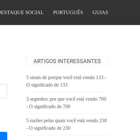
DESTAQUE SOCIAL
PORTUGUÊS
GUIAS
ARTIGOS INTERESSANTES
5 sinais de porque você está vendo 133 -
O significado de 133
3 segredos: por que você está vendo 700
- O significado de 700
5 razões pelas quais você está vendo 230
- O significado de 230