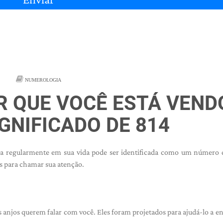
NUMEROLOGIA
R QUE VOCÊ ESTÁ VEND
IGNIFICADO DE 814
a regularmente em sua vida pode ser identificada como um número d
s para chamar sua atenção.
 anjos querem falar com você. Eles foram projetados para ajudá-lo a e