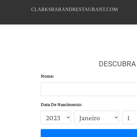
CLARKSBARANDRESTAURANT.COM
DESCUBRA
Nome:
Data De Nascimento: