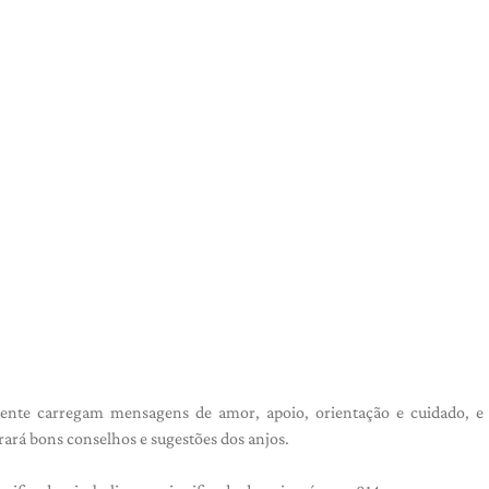
ente carregam mensagens de amor, apoio, orientação e cuidado, e 
ará bons conselhos e sugestões dos anjos.