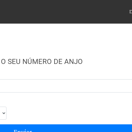
 O SEU NÚMERO DE ANJO
Enviar