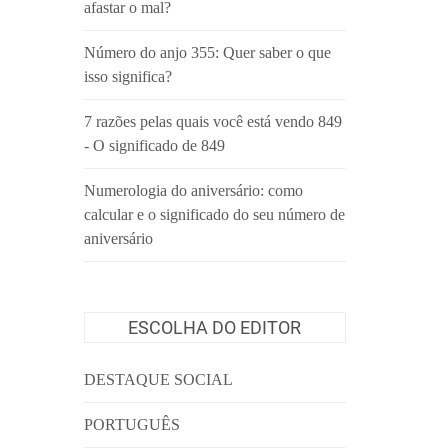
afastar o mal?
Número do anjo 355: Quer saber o que
isso significa?
7 razões pelas quais você está vendo 849
- O significado de 849
Numerologia do aniversário: como
calcular e o significado do seu número de
aniversário
ESCOLHA DO EDITOR
DESTAQUE SOCIAL
PORTUGUÊS