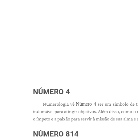
NÚMERO 4
Numerologia vê
Número 4
ser um símbolo de tr
indomável para atingir objetivos. Além disso, como o
o ímpeto e a paixão para servir à missão de sua alma e
NÚMERO 814