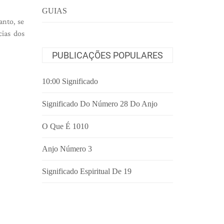
GUIAS
anto, se
ias dos
PUBLICAÇÕES POPULARES
10:00 Significado
Significado Do Número 28 Do Anjo
O Que É 1010
Anjo Número 3
Significado Espiritual De 19