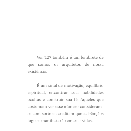
Ver 227 também é um lembrete de
que somos os arquitetos de nossa
existência.
É um sinal de motivação, equilíbrio
espiritual, encontrar suas habilidades
ocultas e construir sua fé. Aqueles que
costumam ver esse número consideram-
se com sorte e acreditam que as bênçãos
logo se manifestarão em suas vidas.