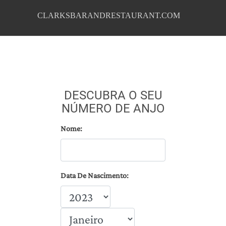
CLARKSBARANDRESTAURANT.COM
DESCUBRA O SEU
NÚMERO DE ANJO
Nome:
Data De Nascimento: