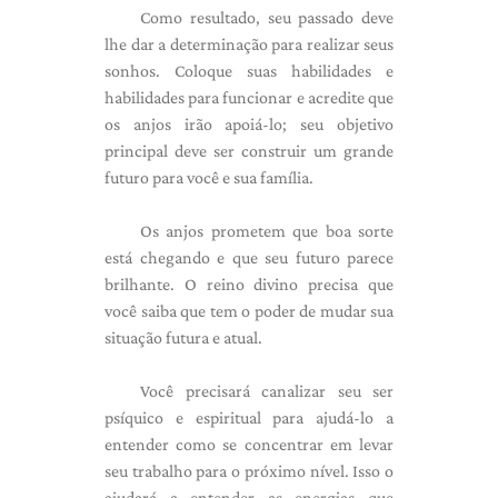
Como resultado, seu passado deve
lhe dar a determinação para realizar seus
sonhos. Coloque suas habilidades e
habilidades para funcionar e acredite que
os anjos irão apoiá-lo; seu objetivo
principal deve ser construir um grande
futuro para você e sua família.
Os anjos prometem que boa sorte
está chegando e que seu futuro parece
brilhante. O reino divino precisa que
você saiba que tem o poder de mudar sua
situação futura e atual.
Você precisará canalizar seu ser
psíquico e espiritual para ajudá-lo a
entender como se concentrar em levar
seu trabalho para o próximo nível. Isso o
ajudará a entender as energias que