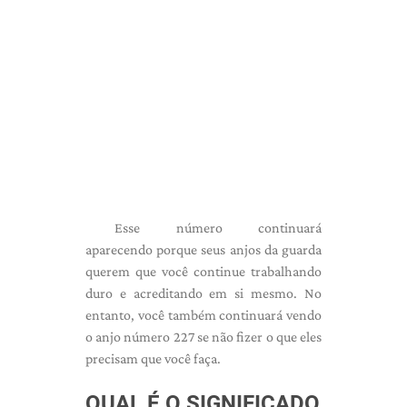
Esse número continuará
aparecendo porque seus anjos da guarda
querem que você continue trabalhando
duro e acreditando em si mesmo. No
entanto, você também continuará vendo
o anjo número 227 se não fizer o que eles
precisam que você faça.
QUAL É O SIGNIFICADO