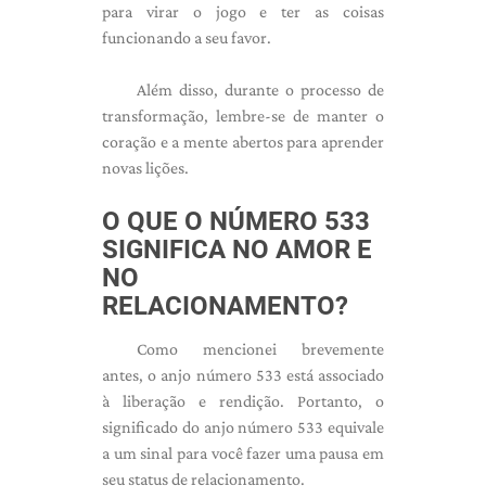
para virar o jogo e ter as coisas
funcionando a seu favor.
Além disso, durante o processo de
transformação, lembre-se de manter o
coração e a mente abertos para aprender
novas lições.
O QUE O NÚMERO 533
SIGNIFICA NO AMOR E
NO
RELACIONAMENTO?
Como mencionei brevemente
antes, o anjo número 533 está associado
à liberação e rendição. Portanto, o
significado do anjo número 533 equivale
a um sinal para você fazer uma pausa em
seu status de relacionamento.