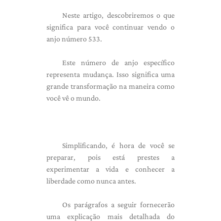
Neste artigo, descobriremos o que
significa para você continuar vendo o
anjo número 533.
Este número de anjo específico
representa mudança. Isso significa uma
grande transformação na maneira como
você vê o mundo.
Simplificando, é hora de você se
preparar, pois está prestes a
experimentar a vida e conhecer a
liberdade como nunca antes.
Os parágrafos a seguir fornecerão
uma explicação mais detalhada do