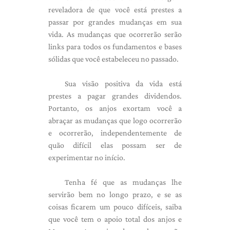
reveladora de que você está prestes a
passar por grandes mudanças em sua
vida. As mudanças que ocorrerão serão
links para todos os fundamentos e bases
sólidas que você estabeleceu no passado.
Sua visão positiva da vida está
prestes a pagar grandes dividendos.
Portanto, os anjos exortam você a
abraçar as mudanças que logo ocorrerão
e ocorrerão, independentemente de
quão difícil elas possam ser de
experimentar no início.
Tenha fé que as mudanças lhe
servirão bem no longo prazo, e se as
coisas ficarem um pouco difíceis, saiba
que você tem o apoio total dos anjos e