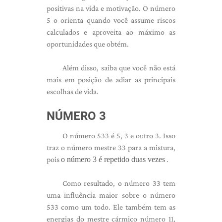
positivas na vida e motivação. O número
5 o orienta quando você assume riscos
calculados e aproveita ao máximo as
oportunidades que obtém.
Além disso, saiba que você não está
mais em posição de adiar as principais
escolhas de vida.
NÚMERO 3
O número 533 é 5, 3 e outro 3. Isso
traz o número mestre 33 para a mistura,
pois
o número 3 é repetido duas vezes
.
Como resultado, o número 33 tem
uma influência maior sobre o número
533 como um todo. Ele também tem as
energias do mestre cármico número 11,