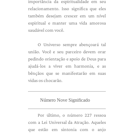
importância da espiritualidade em seu
relacionamento. Isso significa que eles
também desejam crescer em um nível
espiritual e manter uma vida amorosa
saudável com você.
O Universo sempre abençoará tal
união. Você e seu parceiro devem orar
pedindo orientação e apoio de Deus para
ajudá-los a viver em harmonia, e as
bênçãos que se manifestarão em suas
vidas os chocarão.
Número Nove Significado
Por último, o número 227 ressoa
com a Lei Universal da Atração. Aqueles
que estão em sintonia com o anjo