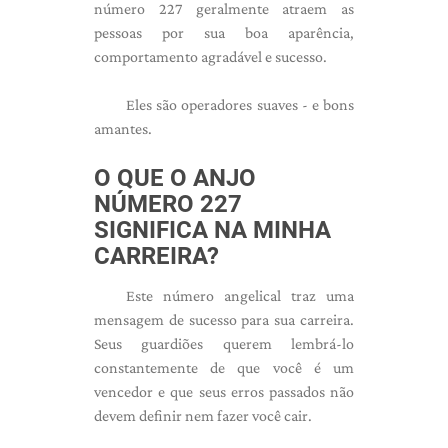
número 227 geralmente atraem as
pessoas por sua boa aparência,
comportamento agradável e sucesso.
Eles são operadores suaves - e bons
amantes.
O QUE O ANJO
NÚMERO 227
SIGNIFICA NA MINHA
CARREIRA?
Este número angelical traz uma
mensagem de sucesso para sua carreira.
Seus guardiões querem lembrá-lo
constantemente de que você é um
vencedor e que seus erros passados ​​não
devem definir nem fazer você cair.