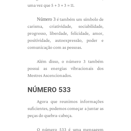
uma vez que 5 + 3 + 3 = 11.
Número 3
é também um símbolo de
carisma, criatividade, sociabilidade,
progresso, liberdade, felicidade, amor,
positividade, autoexpressão, poder e
comunicação com as pessoas.
Além disso, o número 3 também
possui as energias vibracionais dos
Mestres Ascencionados.
NÚMERO 533
Agora que reunimos informações
suficientes, podemos começar a juntar as
peças do quebra-cabeça.
O número 533 é uma mensagem