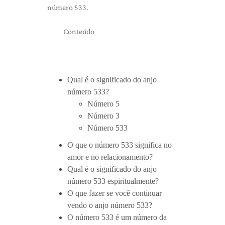
número 533.
Conteúdo
Qual é o significado do anjo
número 533?
Número 5
Número 3
Número 533
O que o número 533 significa no
amor e no relacionamento?
Qual é o significado do anjo
número 533 espiritualmente?
O que fazer se você continuar
vendo o anjo número 533?
O número 533 é um número da