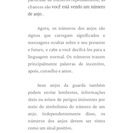
chances são
você está vendo um número
de anjo
.
Agora, os números dos anjos são
signos que carregam significados e
mensagens ocultas sobre o seu presente
e futuro, e cabe a você decifrá-los para a
linguagem normal. Os números trazem
principalmente palavras de incentivo,
apoio, conselho e amor.
Seus anjos da guarda também
podem enviar lembretes, informações
úteis ou avisos de perigos iminentes por
meio do simbolismo do número de um
anjo. Independentemente disso, os
números dos anjos devem ser vistos
como um sinal positivo.