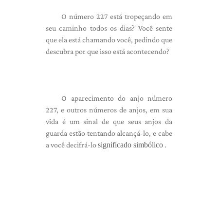
O número 227 está tropeçando em
seu caminho todos os dias? Você sente
que ela está chamando você, pedindo que
descubra por que isso está acontecendo?
O aparecimento do anjo número
227, e outros números de anjos, em sua
vida é um sinal de que seus anjos da
guarda estão tentando alcançá-lo, e cabe
a você decifrá-lo
significado simbólico
.