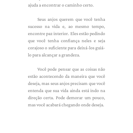
ajuda a encontrar o caminho certo.
Seus anjos querem que você tenha
sucesso na vida e, ao mesmo tempo,
encontre paz interior. Eles estão pedindo
que você tenha confiança neles e seja
corajoso o suficiente para deixá-los guiá-
lo para alcançar a grandeza.
Você pode pensar que as coisas não
estão acontecendo da maneira que você
deseja, mas seus anjos precisam que você
entenda que sua vida ainda está indo na
direção certa. Pode demorar um pouco,
mas você acabará chegando onde deseja.