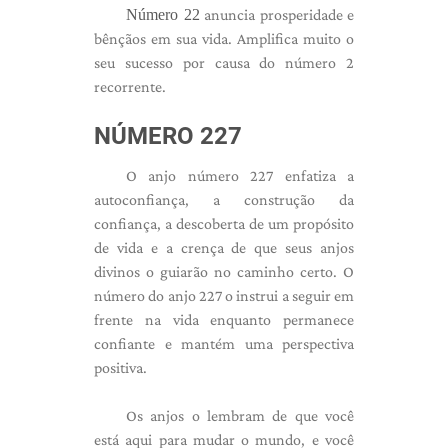
Número 22
anuncia prosperidade e
bênçãos em sua vida. Amplifica muito o
seu sucesso por causa do número 2
recorrente.
NÚMERO 227
O anjo número 227 enfatiza a
autoconfiança, a construção da
confiança, a descoberta de um propósito
de vida e a crença de que seus anjos
divinos o guiarão no caminho certo. O
número do anjo 227 o instrui a seguir em
frente na vida enquanto permanece
confiante e mantém uma perspectiva
positiva.
Os anjos o lembram de que você
está aqui para mudar o mundo, e você