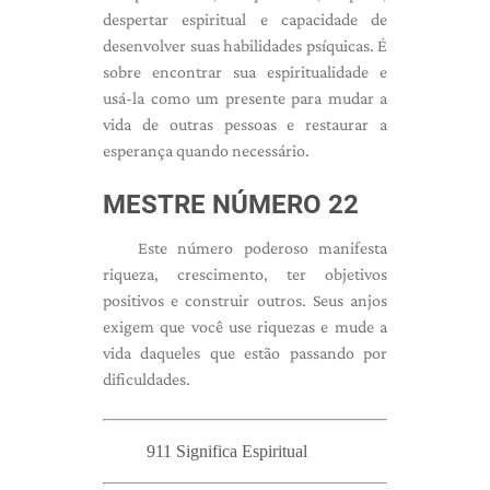
despertar espiritual e capacidade de
desenvolver suas habilidades psíquicas. É
sobre encontrar sua espiritualidade e
usá-la como um presente para mudar a
vida de outras pessoas e restaurar a
esperança quando necessário.
MESTRE NÚMERO 22
Este número poderoso manifesta
riqueza, crescimento, ter objetivos
positivos e construir outros. Seus anjos
exigem que você use riquezas e mude a
vida daqueles que estão passando por
dificuldades.
911 Significa Espiritual