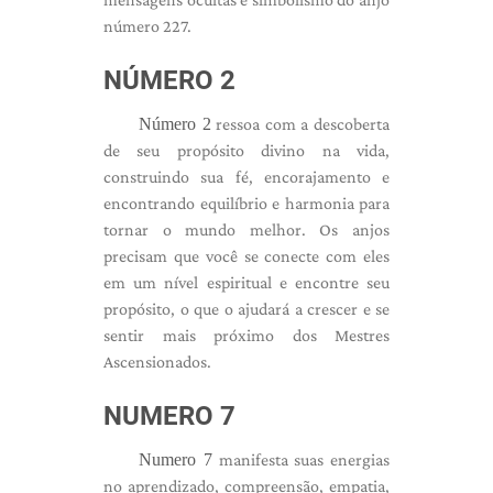
número 227.
NÚMERO 2
Número 2
ressoa com a descoberta
de seu propósito divino na vida,
construindo sua fé, encorajamento e
encontrando equilíbrio e harmonia para
tornar o mundo melhor. Os anjos
precisam que você se conecte com eles
em um nível espiritual e encontre seu
propósito, o que o ajudará a crescer e se
sentir mais próximo dos Mestres
Ascensionados.
NUMERO 7
Numero 7
manifesta suas energias
no aprendizado, compreensão, empatia,