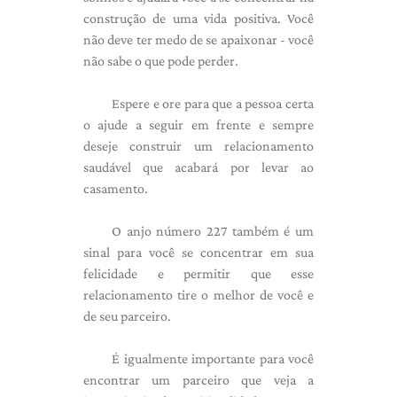
construção de uma vida positiva. Você
não deve ter medo de se apaixonar - você
não sabe o que pode perder.
Espere e ore para que a pessoa certa
o ajude a seguir em frente e sempre
deseje construir um relacionamento
saudável que acabará por levar ao
casamento.
O anjo número 227 também é um
sinal para você se concentrar em sua
felicidade e permitir que esse
relacionamento tire o melhor de você e
de seu parceiro.
É igualmente importante para você
encontrar um parceiro que veja a