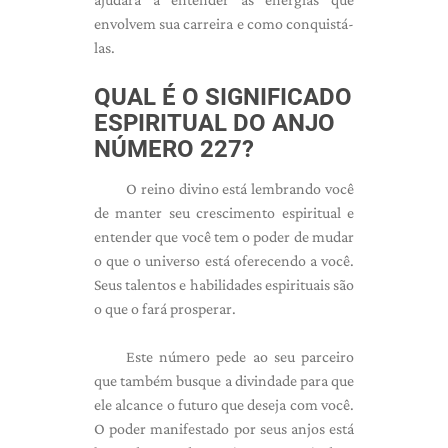
envolvem sua carreira e como conquistá-
las.
QUAL É O SIGNIFICADO
ESPIRITUAL DO ANJO
NÚMERO 227?
O reino divino está lembrando você
de manter seu crescimento espiritual e
entender que você tem o poder de mudar
o que o universo está oferecendo a você.
Seus talentos e habilidades espirituais são
o que o fará prosperar.
Este número pede ao seu parceiro
que também busque a divindade para que
ele alcance o futuro que deseja com você.
O poder manifestado por seus anjos está