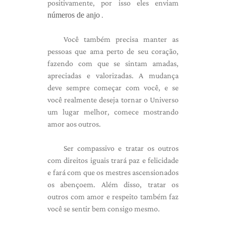
positivamente, por isso eles enviam
números de anjo
.
Você também precisa manter as
pessoas que ama perto de seu coração,
fazendo com que se sintam amadas,
apreciadas e valorizadas. A mudança
deve sempre começar com você, e se
você realmente deseja tornar o Universo
um lugar melhor, comece mostrando
amor aos outros.
Ser compassivo e tratar os outros
com direitos iguais trará paz e felicidade
e fará com que os mestres ascensionados
os abençoem. Além disso, tratar os
outros com amor e respeito também faz
você se sentir bem consigo mesmo.