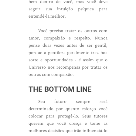
bem dentro de você, mas você deve
seguir sua intuição psíquica para
entendê-la melhor.
Você precisa tratar os outros com
amor, compaixão e respeito. Nunca
pense duas vezes antes de ser gentil,
porque a gentileza geralmente traz boa
sorte e oportunidades - é assim que o
Universo nos recompensa por tratar os
outros com compaixão.
THE BOTTOM LINE
Seu futuro sempre será
determinado por quanto esforço você
colocar para protegê-lo. Seus tutores
querem que você cresça e tome as
melhores decisões que irão influenciá-lo