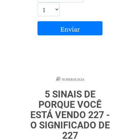
Enviar
NUMEROLOGIA
5 SINAIS DE
PORQUE VOCÊ
ESTÁ VENDO 227 -
O SIGNIFICADO DE
227