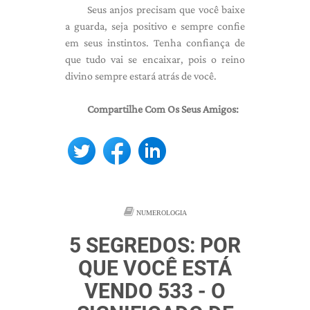
Seus anjos precisam que você baixe
a guarda, seja positivo e sempre confie
em seus instintos. Tenha confiança de
que tudo vai se encaixar, pois o reino
divino sempre estará atrás de você.
Compartilhe Com Os Seus Amigos:
NUMEROLOGIA
5 SEGREDOS: POR
QUE VOCÊ ESTÁ
VENDO 533 - O