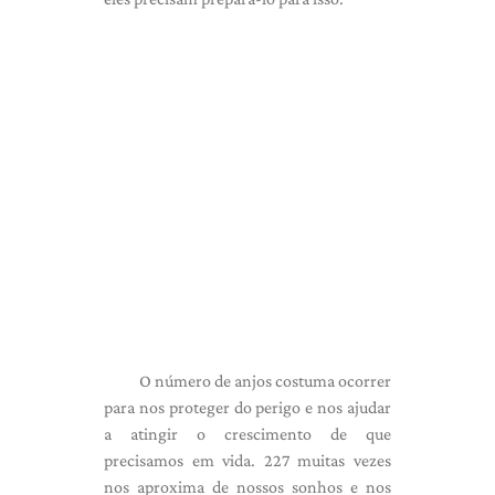
O número de anjos costuma ocorrer
para nos proteger do perigo e nos ajudar
a atingir o crescimento de que
precisamos em vida. 227 muitas vezes
nos aproxima de nossos sonhos e nos