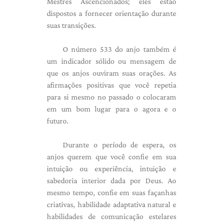
Mestres Ascencionados; eles estão
dispostos a fornecer orientação durante
suas transições.
O número 533 do anjo também é
um indicador sólido ou mensagem de
que os anjos ouviram suas orações. As
afirmações positivas que você repetia
para si mesmo no passado o colocaram
em um bom lugar para o agora e o
futuro.
Durante o período de espera, os
anjos querem que você confie em sua
intuição ou experiência, intuição e
sabedoria interior dada por Deus. Ao
mesmo tempo, confie em suas façanhas
criativas, habilidade adaptativa natural e
habilidades de comunicação estelares