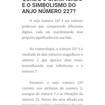
E O SIMBOLISMO DO
ANJO NÚMERO 227?
O anjo número 227 é um número
poderoso que compreende diferentes
dígitos, cada um manifestando seus
próprios significados em sua vida.
Na numerologia, o número 227 é o
resultado de dois números magníficos: o
número 2 que aparece duas vezes,
intensificando suas influências, e o
número 7.
Portanto, o anjo número 227
consiste nos atributos do número 2,
energias do número 7 e as vibrações do
número 22. Vamos dar uma olhada nas
mensagens ocultas e simbolismo do anjo