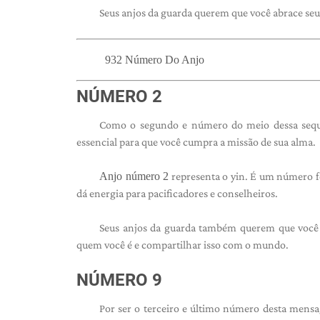
Seus anjos da guarda querem que você abrace seu 
932 Número Do Anjo
NÚMERO 2
Como o segundo e número do meio dessa sequê
essencial para que você cumpra a missão de sua alma.
Anjo número 2
representa o yin. É um número fe
dá energia para pacificadores e conselheiros.
Seus anjos da guarda também querem que você ab
quem você é e compartilhar isso com o mundo.
NÚMERO 9
Por ser o terceiro e último número desta mensa