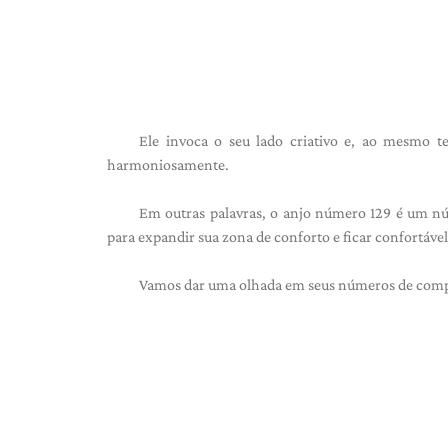
Ele invoca o seu lado criativo e, ao mesmo te
harmoniosamente.
Em outras palavras, o anjo número 129 é um nú
para expandir sua zona de conforto e ficar confortáv
Vamos dar uma olhada em seus números de com