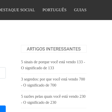
DESTAQUE SOCIAL
PORTUGUÊS
GUIAS
ARTIGOS INTERESSANTES
5 sinais de porque você está vendo 133 -
O significado de 133
3 segredos: por que você está vendo 700
- O significado de 700
5 razões pelas quais você está vendo 230
- O significado de 230