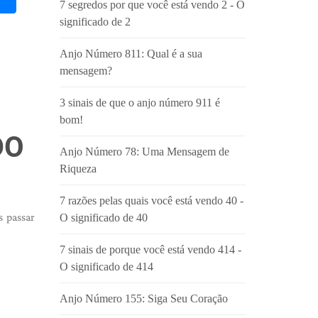
7 segredos por que você está vendo 2 - O
significado de 2
Anjo Número 811: Qual é a sua
mensagem?
3 sinais de que o anjo número 911 é
bom!
DO
Anjo Número 78: Uma Mensagem de
Riqueza
7 razões pelas quais você está vendo 40 -
s passar
O significado de 40
7 sinais de porque você está vendo 414 -
O significado de 414
Anjo Número 155: Siga Seu Coração