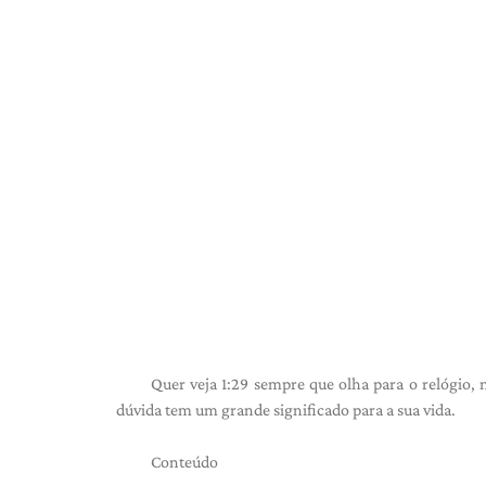
Quer veja 1:29 sempre que olha para o relógio,
dúvida tem um grande significado para a sua vida.
Conteúdo