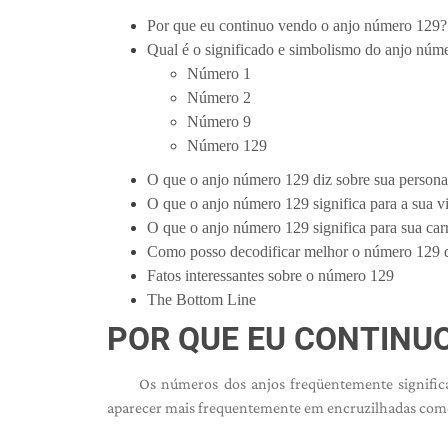
Por que eu continuo vendo o anjo número 129?
Qual é o significado e simbolismo do anjo núm
Número 1
Número 2
Número 9
Número 129
O que o anjo número 129 diz sobre sua persona
O que o anjo número 129 significa para a sua 
O que o anjo número 129 significa para sua carr
Como posso decodificar melhor o número 129 
Fatos interessantes sobre o número 129
The Bottom Line
POR QUE EU CONTINU
Os números dos anjos freqüentemente signific
aparecer mais frequentemente em encruzilhadas como 