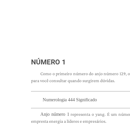
NÚMERO 1
Como o primeiro número do anjo número 129, o 
para você consultar quando surgirem dúvidas.
Numerologia 444 Significado
Anjo número 1
representa o yang. É um número
empresta energia a líderes e empresários.