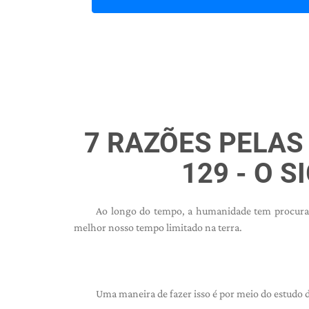
7 RAZÕES PELAS
129 - O S
Ao longo do tempo, a humanidade tem procurad
melhor nosso tempo limitado na terra.
Uma maneira de fazer isso é por meio do estudo