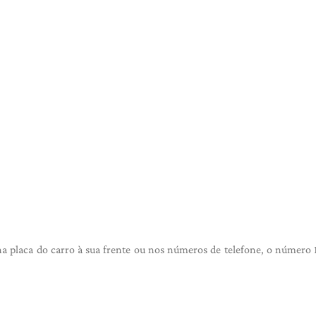
 na placa do carro à sua frente ou nos números de telefone, o número