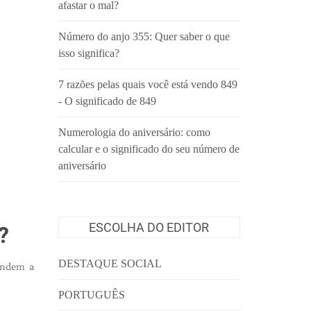
afastar o mal?
Número do anjo 355: Quer saber o que
isso significa?
7 razões pelas quais você está vendo 849
- O significado de 849
Numerologia do aniversário: como
calcular e o significado do seu número de
aniversário
ESCOLHA DO EDITOR
?
DESTAQUE SOCIAL
endem a
PORTUGUÊS