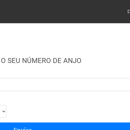
 O SEU NÚMERO DE ANJO
Enviar