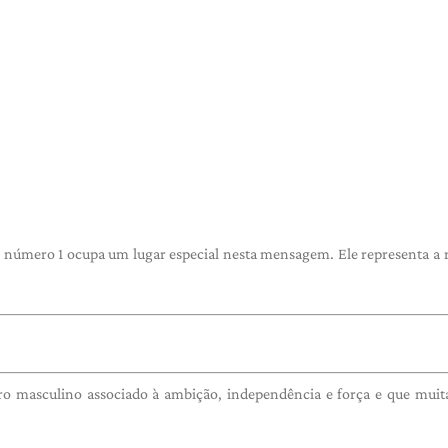
número 1 ocupa um lugar especial nesta mensagem. Ele representa a 
 masculino associado à ambição, independência e força e que muit