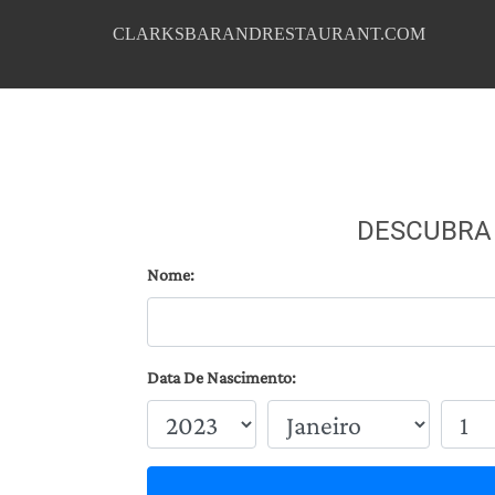
CLARKSBARANDRESTAURANT.COM
DESCUBRA
Nome:
Data De Nascimento: