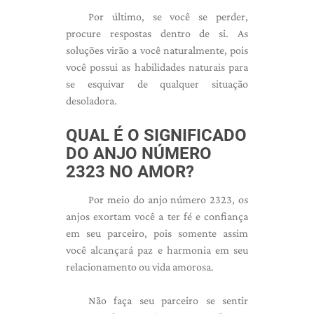
Por último, se você se perder,
procure respostas dentro de si. As
soluções virão a você naturalmente, pois
você possui as habilidades naturais para
se esquivar de qualquer situação
desoladora.
QUAL É O SIGNIFICADO
DO ANJO NÚMERO
2323 NO AMOR?
Por meio do anjo número 2323, os
anjos exortam você a ter fé e confiança
em seu parceiro, pois somente assim
você alcançará paz e harmonia em seu
relacionamento ou vida amorosa.
Não faça seu parceiro se sentir