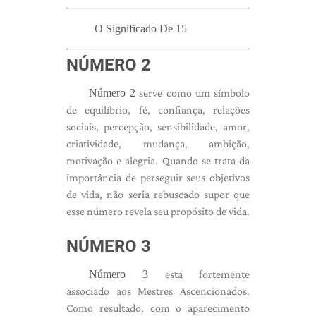
O Significado De 15
NÚMERO 2
Número 2
serve como um símbolo
de equilíbrio, fé, confiança, relações
sociais, percepção, sensibilidade, amor,
criatividade, mudança, ambição,
motivação e alegria. Quando se trata da
importância de perseguir seus objetivos
de vida, não seria rebuscado supor que
esse número revela seu propósito de vida.
NÚMERO 3
Número 3
está fortemente
associado aos Mestres Ascencionados.
Como resultado, com o aparecimento