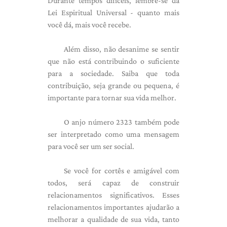
Durante tempos difíceis, lembre-se da
Lei Espiritual Universal - quanto mais
você dá, mais você recebe.
Além disso, não desanime se sentir
que não está contribuindo o suficiente
para a sociedade. Saiba que toda
contribuição, seja grande ou pequena, é
importante para tornar sua vida melhor.
O anjo número 2323 também pode
ser interpretado como uma mensagem
para você ser um ser social.
Se você for cortês e amigável com
todos, será capaz de construir
relacionamentos significativos. Esses
relacionamentos importantes ajudarão a
melhorar a qualidade de sua vida, tanto