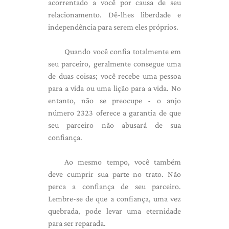
acorrentado a você por causa de seu
relacionamento. Dê-lhes liberdade e
independência para serem eles próprios.
Quando você confia totalmente em
seu parceiro, geralmente consegue uma
de duas coisas; você recebe uma pessoa
para a vida ou uma lição para a vida. No
entanto, não se preocupe - o anjo
número 2323 oferece a garantia de que
seu parceiro não abusará de sua
confiança.
Ao mesmo tempo, você também
deve cumprir sua parte no trato. Não
perca a confiança de seu parceiro.
Lembre-se de que a confiança, uma vez
quebrada, pode levar uma eternidade
para ser reparada.