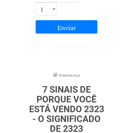
Enviar
NUMEROLOGIA
7 SINAIS DE
PORQUE VOCÊ
ESTÁ VENDO 2323
- O SIGNIFICADO
DE 2323