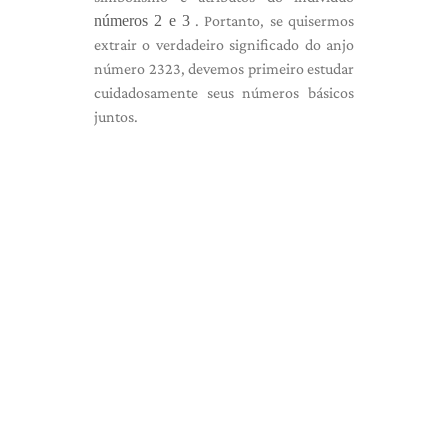
números 2 e 3
. Portanto, se quisermos
extrair o verdadeiro significado do anjo
número 2323, devemos primeiro estudar
cuidadosamente seus números básicos
juntos.