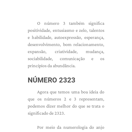
O número 3 também significa
positividade, entusiasmo e zelo, talentos
e habilidade, autoexpressão, esperança,
desenvolvimento, bom relacionamento,
expansão, criatividade, mudança,
sociabilidade, comunicação e os
princípios da abundância.
NÚMERO 2323
Agora que temos uma boa ideia do
que os números 2 e 3 representam,
podemos dizer melhor do que se trata o
significado de 2323.
Por meio da numerologia do anjo