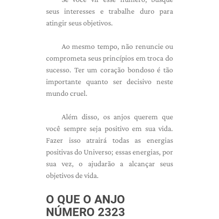
seus interesses e trabalhe duro para
atingir seus objetivos.
Ao mesmo tempo, não renuncie ou
comprometa seus princípios em troca do
sucesso. Ter um coração bondoso é tão
importante quanto ser decisivo neste
mundo cruel.
Além disso, os anjos querem que
você sempre seja positivo em sua vida.
Fazer isso atrairá todas as energias
positivas do Universo; essas energias, por
sua vez, o ajudarão a alcançar seus
objetivos de vida.
O QUE O ANJO
NÚMERO 2323