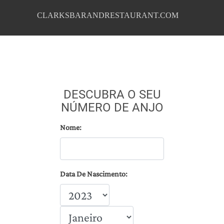
CLARKSBARANDRESTAURANT.COM
DESCUBRA O SEU
NÚMERO DE ANJO
Nome:
Data De Nascimento: