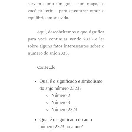
servem como um guia - um mapa, se
você preferir - para encontrar amor e
equilíbrio em sua vida.
Aqui, descobriremos o que significa
para você continuar vendo 2323 e ler
sobre alguns fatos interessantes sobre o
número do anjo 2323.
Conteúdo
Qual é o significado e simbolismo
do anjo número 2323?
Número 2
Número 3
Número 2323
Qual é o significado do anjo
número 2323 no amor?