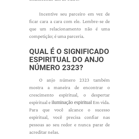
Incentive seu parceiro em vez de
ficar cara a cara com ele. Lembre-se de
que um relacionamento não é uma
competição; é uma parceria.
QUAL É O SIGNIFICADO
ESPIRITUAL DO ANJO
NÚMERO 2323?
O anjo número 2323 também
mostra a maneira de encontrar o
crescimento espiritual, o despertar
espiritual e
iluminação espiritual
Em vida.
Para que você alcance o sucesso
espiritual, você precisa confiar nas
pessoas ao seu redor e nunca parar de
acreditar nelas.