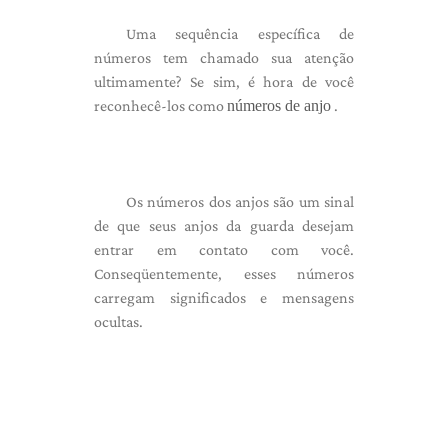
Uma sequência específica de
números tem chamado sua atenção
ultimamente? Se sim, é hora de você
reconhecê-los como
números de anjo
.
Os números dos anjos são um sinal
de que seus anjos da guarda desejam
entrar em contato com você.
Conseqüentemente, esses números
carregam significados e mensagens
ocultas.