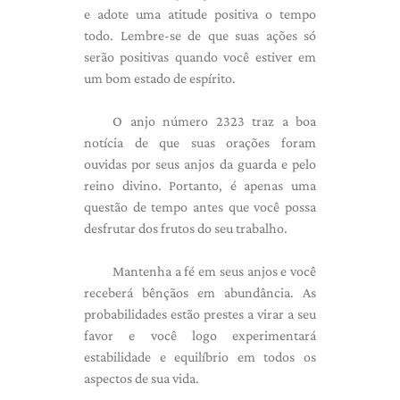
e adote uma atitude positiva o tempo
todo. Lembre-se de que suas ações só
serão positivas quando você estiver em
um bom estado de espírito.
O anjo número 2323 traz a boa
notícia de que suas orações foram
ouvidas por seus anjos da guarda e pelo
reino divino. Portanto, é apenas uma
questão de tempo antes que você possa
desfrutar dos frutos do seu trabalho.
Mantenha a fé em seus anjos e você
receberá bênçãos em abundância. As
probabilidades estão prestes a virar a seu
favor e você logo experimentará
estabilidade e equilíbrio em todos os
aspectos de sua vida.