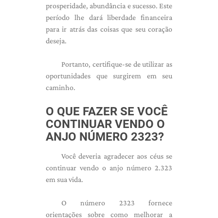
prosperidade, abundância e sucesso. Este
período lhe dará liberdade financeira
para ir atrás das coisas que seu coração
deseja.
Portanto, certifique-se de utilizar as
oportunidades que surgirem em seu
caminho.
O QUE FAZER SE VOCÊ
CONTINUAR VENDO O
ANJO NÚMERO 2323?
Você deveria agradecer aos céus se
continuar vendo o anjo número 2.323
em sua vida.
O número 2323 fornece
orientações sobre como melhorar a