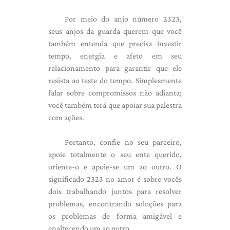
Por meio do anjo número 2323,
seus anjos da guarda querem que você
também entenda que precisa investir
tempo, energia e afeto em seu
relacionamento para garantir que ele
resista ao teste do tempo. Simplesmente
falar sobre compromissos não adianta;
você também terá que apoiar sua palestra
com ações.
Portanto, confie no seu parceiro,
apoie totalmente o seu ente querido,
oriente-o e apoie-se um ao outro. O
significado 2323 no amor é sobre vocês
dois trabalhando juntos para resolver
problemas, encontrando soluções para
os problemas de forma amigável e
enaltecendo um ao outro.