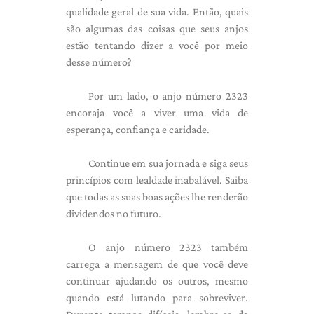
qualidade geral de sua vida. Então, quais
são algumas das coisas que seus anjos
estão tentando dizer a você por meio
desse número?
Por um lado, o anjo número 2323
encoraja você a viver uma vida de
esperança, confiança e caridade.
Continue em sua jornada e siga seus
princípios com lealdade inabalável. Saiba
que todas as suas boas ações lhe renderão
dividendos no futuro.
O anjo número 2323 também
carrega a mensagem de que você deve
continuar ajudando os outros, mesmo
quando está lutando para sobreviver.