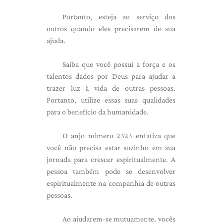
Portanto, esteja ao serviço dos
outros quando eles precisarem de sua
ajuda.
Saiba que você possui a força e os
talentos dados por Deus para ajudar a
trazer luz à vida de outras pessoas.
Portanto, utilize essas suas qualidades
para o benefício da humanidade.
O anjo número 2323 enfatiza que
você não precisa estar sozinho em sua
jornada para crescer espiritualmente. A
pessoa também pode se desenvolver
espiritualmente na companhia de outras
pessoas.
Ao ajudarem-se mutuamente, vocês