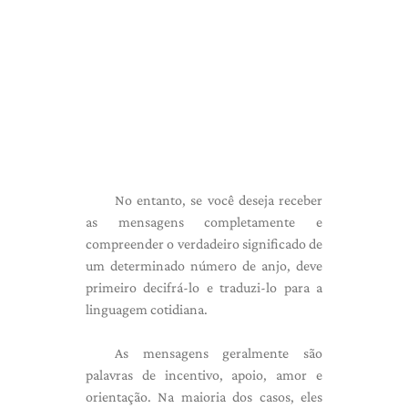
No entanto, se você deseja receber
as mensagens completamente e
compreender o verdadeiro significado de
um determinado número de anjo, deve
primeiro decifrá-lo e traduzi-lo para a
linguagem cotidiana.
As mensagens geralmente são
palavras de incentivo, apoio, amor e
orientação. Na maioria dos casos, eles