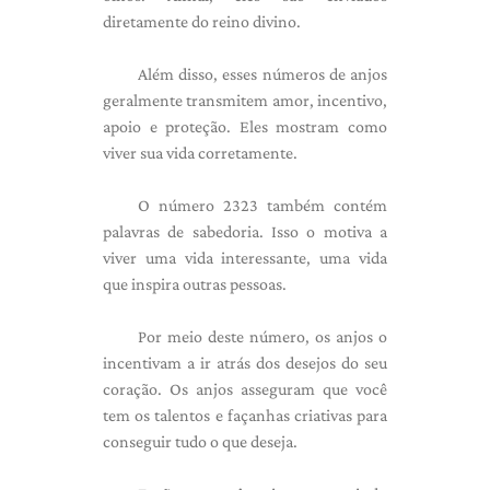
diretamente do reino divino.
Além disso, esses números de anjos
geralmente transmitem amor, incentivo,
apoio e proteção. Eles mostram como
viver sua vida corretamente.
O número 2323 também contém
palavras de sabedoria. Isso o motiva a
viver uma vida interessante, uma vida
que inspira outras pessoas.
Por meio deste número, os anjos o
incentivam a ir atrás dos desejos do seu
coração. Os anjos asseguram que você
tem os talentos e façanhas criativas para
conseguir tudo o que deseja.