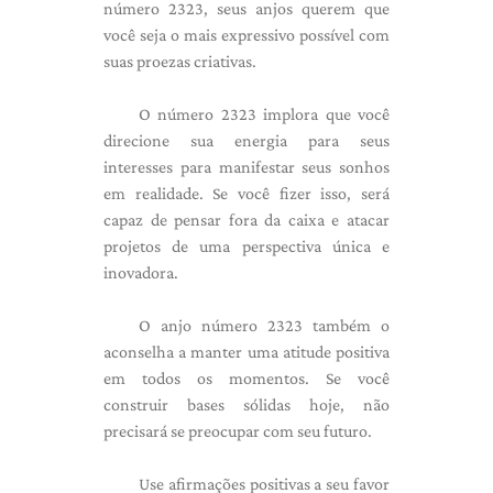
número 2323, seus anjos querem que
você seja o mais expressivo possível com
suas proezas criativas.
O número 2323 implora que você
direcione sua energia para seus
interesses para manifestar seus sonhos
em realidade. Se você fizer isso, será
capaz de pensar fora da caixa e atacar
projetos de uma perspectiva única e
inovadora.
O anjo número 2323 também o
aconselha a manter uma atitude positiva
em todos os momentos. Se você
construir bases sólidas hoje, não
precisará se preocupar com seu futuro.
Use afirmações positivas a seu favor