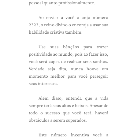
pessoal quanto profissionalmente.
Ao enviar a você o anjo número
2323, o reino divino o encoraja a usar sua
habilidade criativa também.
Use suas bênçãos para trazer
positividade ao mundo, pois ao fazer isso,
você será capaz de realizar seus sonhos.
Verdade seja dita, nunca houve um
momento melhor para você perseguir
seus interesses.
Além disso, entenda que a vida
sempre terá seus altos e baixos. Apesar de
todo o sucesso que você terá, haverá
obstáculos a serem superados.
Este número incentiva você a