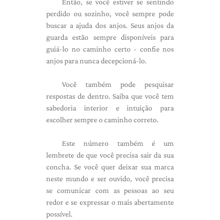
Então, se você estiver se sentindo
perdido ou sozinho, você sempre pode
buscar a ajuda dos anjos. Seus anjos da
guarda estão sempre disponíveis para
guiá-lo no caminho certo - confie nos
anjos para nunca decepcioná-lo.
Você também pode pesquisar
respostas de dentro. Saiba que você tem
sabedoria interior e intuição para
escolher sempre o caminho correto.
Este número também é um
lembrete de que você precisa sair da sua
concha. Se você quer deixar sua marca
neste mundo e ser ouvido, você precisa
se comunicar com as pessoas ao seu
redor e se expressar o mais abertamente
possível.