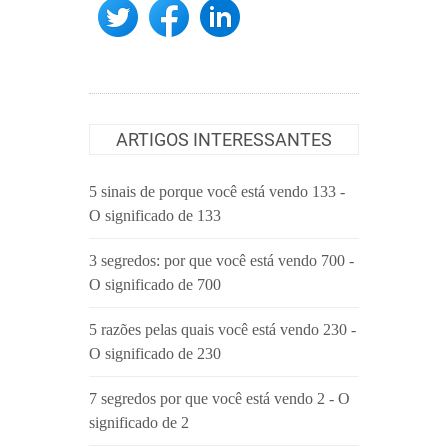
ARTIGOS INTERESSANTES
5 sinais de porque você está vendo 133 -
O significado de 133
3 segredos: por que você está vendo 700 -
O significado de 700
5 razões pelas quais você está vendo 230 -
O significado de 230
7 segredos por que você está vendo 2 - O
significado de 2