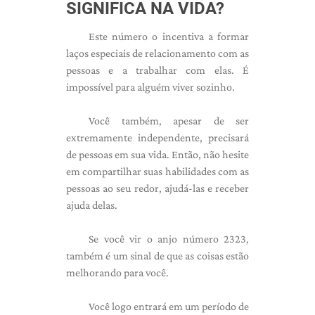
SIGNIFICA NA VIDA?
Este número o incentiva a formar
laços especiais de relacionamento com as
pessoas e a trabalhar com elas. É
impossível para alguém viver sozinho.
Você também, apesar de ser
extremamente independente, precisará
de pessoas em sua vida. Então, não hesite
em compartilhar suas habilidades com as
pessoas ao seu redor, ajudá-las e receber
ajuda delas.
Se você vir o anjo número 2323,
também é um sinal de que as coisas estão
melhorando para você.
Você logo entrará em um período de