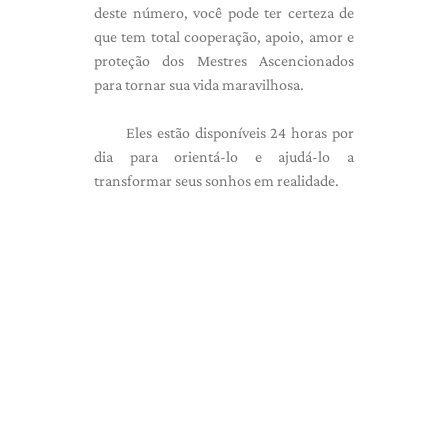
deste número, você pode ter certeza de
que tem total cooperação, apoio, amor e
proteção dos Mestres Ascencionados
para tornar sua vida maravilhosa.
Eles estão disponíveis 24 horas por
dia para orientá-lo e ajudá-lo a
transformar seus sonhos em realidade.