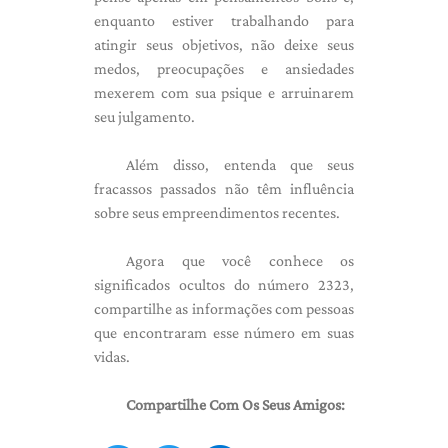
enquanto estiver trabalhando para
atingir seus objetivos, não deixe seus
medos, preocupações e ansiedades
mexerem com sua psique e arruinarem
seu julgamento.
Além disso, entenda que seus
fracassos passados ​​não têm influência
sobre seus empreendimentos recentes.
Agora que você conhece os
significados ocultos do número 2323,
compartilhe as informações com pessoas
que encontraram esse número em suas
vidas.
Compartilhe Com Os Seus Amigos: