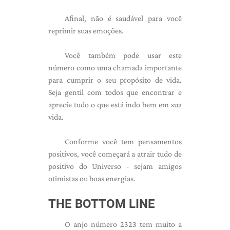
Afinal, não é saudável para você
reprimir suas emoções.
Você também pode usar este
número como uma chamada importante
para cumprir o seu propósito de vida.
Seja gentil com todos que encontrar e
aprecie tudo o que está indo bem em sua
vida.
Conforme você tem pensamentos
positivos, você começará a atrair tudo de
positivo do Universo - sejam amigos
otimistas ou boas energias.
THE BOTTOM LINE
O anjo número 2323 tem muito a