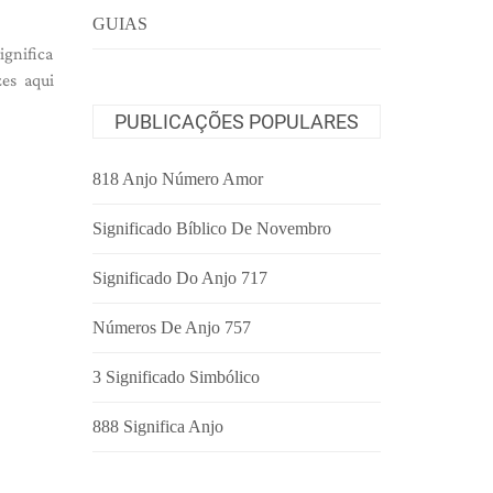
GUIAS
ignifica
zes aqui
PUBLICAÇÕES POPULARES
818 Anjo Número Amor
Significado Bíblico De Novembro
Significado Do Anjo 717
Números De Anjo 757
3 Significado Simbólico
888 Significa Anjo