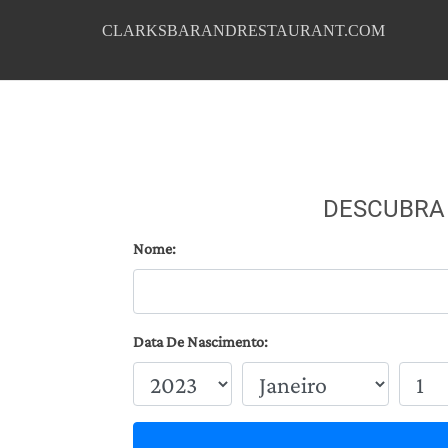
CLARKSBARANDRESTAURANT.COM
DESCUBRA
Nome:
Data De Nascimento: