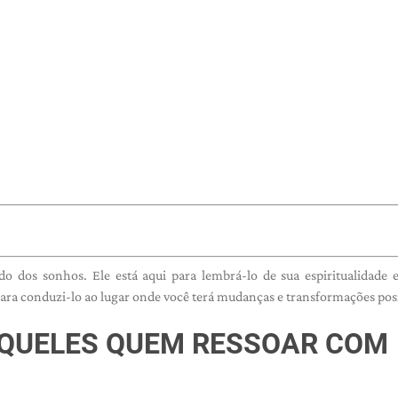
 dos sonhos. Ele está aqui para lembrá-lo de sua espiritualidade 
para conduzi-lo ao lugar onde você terá mudanças e transformações posi
QUELES
QUEM
RESSOAR COM