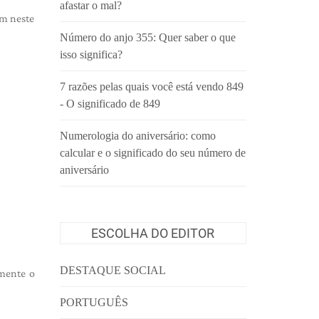
afastar o mal?
em neste
Número do anjo 355: Quer saber o que
isso significa?
7 razões pelas quais você está vendo 849
- O significado de 849
Numerologia do aniversário: como
calcular e o significado do seu número de
aniversário
ESCOLHA DO EDITOR
DESTAQUE SOCIAL
mente o
PORTUGUÊS