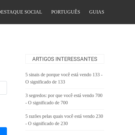
DESTAQUE SOCIAL
PORTUGUÊS
GUIAS
ARTIGOS INTERESSANTES
5 sinais de porque você está vendo 133 -
O significado de 133
3 segredos: por que você está vendo 700
- O significado de 700
5 razões pelas quais você está vendo 230
- O significado de 230