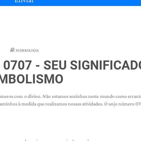
NUMEROLOGIA
0707 - SEU SIGNIFICAD
IMBOLISMO
úmeros com o divino. Não estamos sozinhos neste mundo como errant
 caminhos à medida que realizamos nossas atividades. O anjo número 0