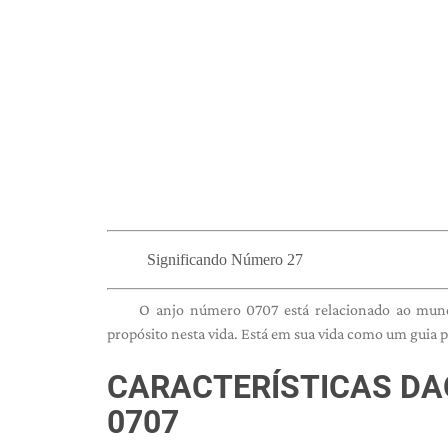
Significando Número 27
O anjo número 0707 está relacionado ao mundo
propósito nesta vida. Está em sua vida como um guia 
CARACTERÍSTICAS DA
0707