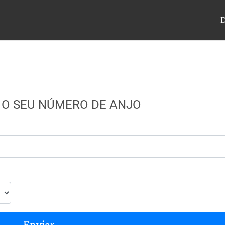
 O SEU NÚMERO DE ANJO
Enviar