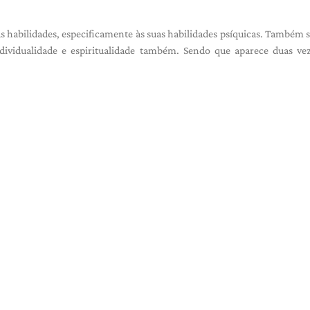
 habilidades, especificamente às suas habilidades psíquicas. Também s
dividualidade e espiritualidade também. Sendo que aparece duas ve