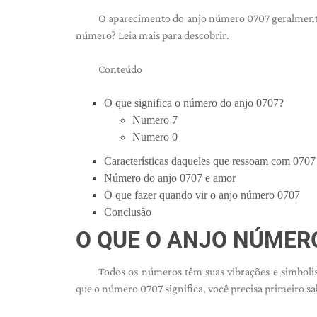
O aparecimento do anjo número 0707 geralmente 
número? Leia mais para descobrir.
Conteúdo
O que significa o número do anjo 0707?
Numero 7
Numero 0
Características daqueles que ressoam com 0707
Número do anjo 0707 e amor
O que fazer quando vir o anjo número 0707
Conclusão
O QUE O ANJO
NÚMER
Todos os números têm suas vibrações e simbol
que o número 0707 significa, você precisa primeiro sa