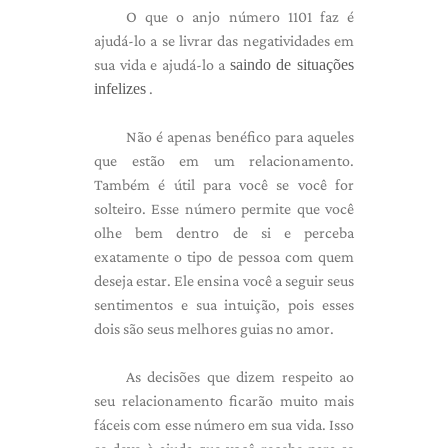
O que o anjo número 1101 faz é
ajudá-lo a se livrar das negatividades em
sua vida e ajudá-lo a
saindo de situações
infelizes
.
Não é apenas benéfico para aqueles
que estão em um relacionamento.
Também é útil para você se você for
solteiro. Esse número permite que você
olhe bem dentro de si e perceba
exatamente o tipo de pessoa com quem
deseja estar. Ele ensina você a seguir seus
sentimentos e sua intuição, pois esses
dois são seus melhores guias no amor.
As decisões que dizem respeito ao
seu relacionamento ficarão muito mais
fáceis com esse número em sua vida. Isso