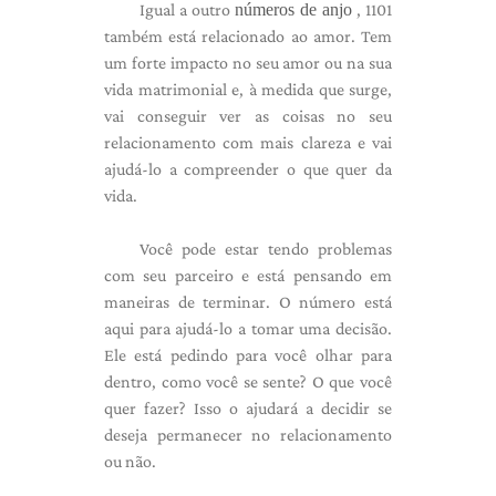
Igual a outro
números de anjo
, 1101
também está relacionado ao amor. Tem
um forte impacto no seu amor ou na sua
vida matrimonial e, à medida que surge,
vai conseguir ver as coisas no seu
relacionamento com mais clareza e vai
ajudá-lo a compreender o que quer da
vida.
Você pode estar tendo problemas
com seu parceiro e está pensando em
maneiras de terminar. O número está
aqui para ajudá-lo a tomar uma decisão.
Ele está pedindo para você olhar para
dentro, como você se sente? O que você
quer fazer? Isso o ajudará a decidir se
deseja permanecer no relacionamento
ou não.