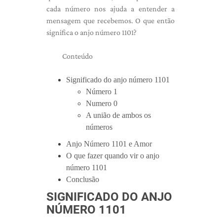
cada número nos ajuda a entender a
mensagem que recebemos. O que então
significa o anjo número 1101?
Conteúdo
Significado do anjo número 1101
Número 1
Numero 0
A união de ambos os
números
Anjo Número 1101 e Amor
O que fazer quando vir o anjo
número 1101
Conclusão
SIGNIFICADO DO ANJO
NÚMERO 1101