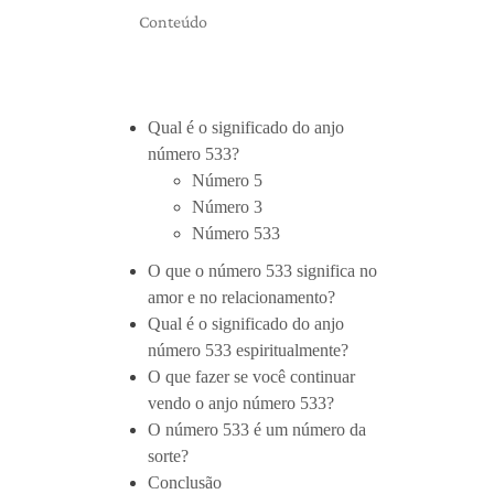
Conteúdo
Qual é o significado do anjo
número 533?
Número 5
Número 3
Número 533
O que o número 533 significa no
amor e no relacionamento?
Qual é o significado do anjo
número 533 espiritualmente?
O que fazer se você continuar
vendo o anjo número 533?
O número 533 é um número da
sorte?
Conclusão