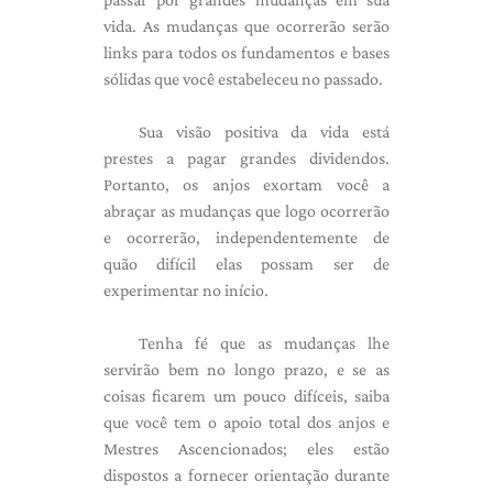
vida. As mudanças que ocorrerão serão
links para todos os fundamentos e bases
sólidas que você estabeleceu no passado.
Sua visão positiva da vida está
prestes a pagar grandes dividendos.
Portanto, os anjos exortam você a
abraçar as mudanças que logo ocorrerão
e ocorrerão, independentemente de
quão difícil elas possam ser de
experimentar no início.
Tenha fé que as mudanças lhe
servirão bem no longo prazo, e se as
coisas ficarem um pouco difíceis, saiba
que você tem o apoio total dos anjos e
Mestres Ascencionados; eles estão
dispostos a fornecer orientação durante