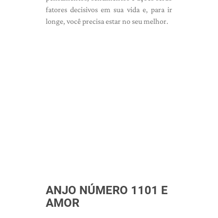
fatores decisivos em sua vida e, para ir
longe, você precisa estar no seu melhor.
ANJO NÚMERO 1101 E
AMOR