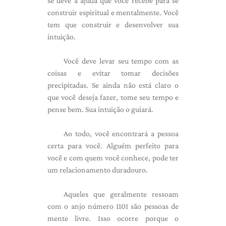
se deve à ajuda que você recebe para se
construir espiritual e mentalmente. Você
tem que construir e desenvolver sua
intuição.
Você deve levar seu tempo com as
coisas e evitar tomar decisões
precipitadas. Se ainda não está claro o
que você deseja fazer, tome seu tempo e
pense bem. Sua intuição o guiará.
Ao todo, você encontrará a pessoa
certa para você. Alguém perfeito para
você e com quem você conhece, pode ter
um relacionamento duradouro.
Aqueles que geralmente ressoam
com o anjo número 1101 são pessoas de
mente livre. Isso ocorre porque o