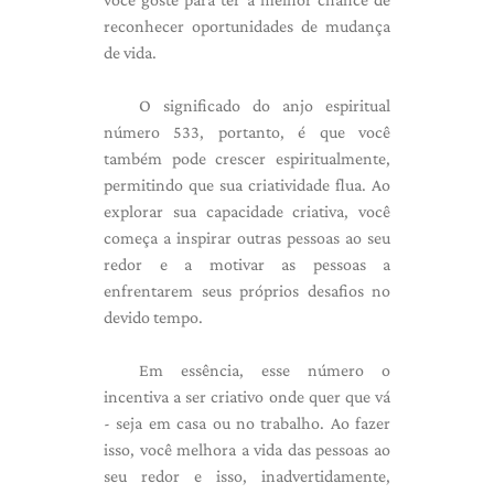
reconhecer oportunidades de mudança
de vida.
O significado do anjo espiritual
número 533, portanto, é que você
também pode crescer espiritualmente,
permitindo que sua criatividade flua. Ao
explorar sua capacidade criativa, você
começa a inspirar outras pessoas ao seu
redor e a motivar as pessoas a
enfrentarem seus próprios desafios no
devido tempo.
Em essência, esse número o
incentiva a ser criativo onde quer que vá
- seja em casa ou no trabalho. Ao fazer
isso, você melhora a vida das pessoas ao
seu redor e isso, inadvertidamente,