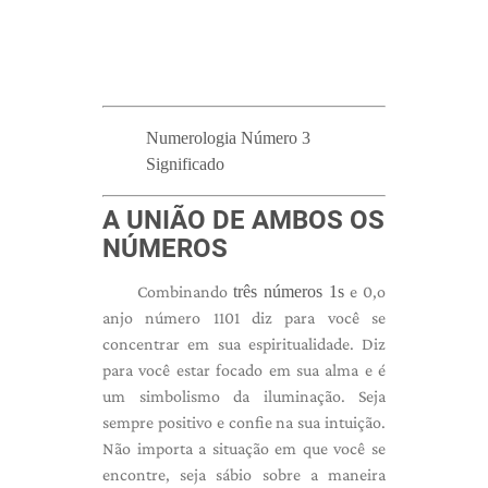
Numerologia Número 3
Significado
A UNIÃO DE AMBOS OS
NÚMEROS
Combinando
três números 1s
e 0,
o
anjo número 1101 diz para você se
concentrar em sua espiritualidade. Diz
para você estar focado em sua alma e é
um simbolismo da iluminação. Seja
sempre positivo e confie na sua intuição.
Não importa a situação em que você se
encontre, seja sábio sobre a maneira