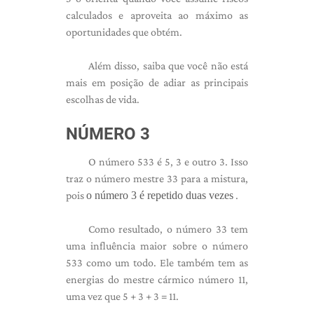
calculados e aproveita ao máximo as
oportunidades que obtém.
Além disso, saiba que você não está
mais em posição de adiar as principais
escolhas de vida.
NÚMERO 3
O número 533 é 5, 3 e outro 3. Isso
traz o número mestre 33 para a mistura,
pois
o número 3 é repetido duas vezes
.
Como resultado, o número 33 tem
uma influência maior sobre o número
533 como um todo. Ele também tem as
energias do mestre cármico número 11,
uma vez que 5 + 3 + 3 = 11.