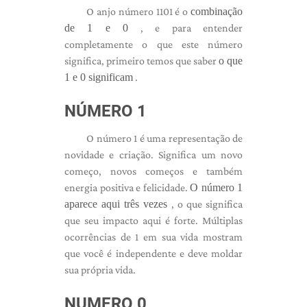
O anjo número 1101 é o
combinação
de 1 e 0
, e para entender
completamente o que este número
significa, primeiro temos que saber
o que
1 e 0 significam
.
NÚMERO 1
O número 1 é uma representação de
novidade e criação. Significa um novo
começo, novos começos e também
energia positiva e felicidade.
O número 1
aparece aqui três vezes
, o que significa
que seu impacto aqui é forte. Múltiplas
ocorrências de 1 em sua vida mostram
que você é independente e deve moldar
sua própria vida.
NUMERO 0