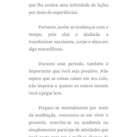
que lhe ensina uma infinidade de lições
por meio de experiências.
Portanto, aceite as mudanças com o
tempo, pois elas o ajudarão a
transformar sua mente, corpo e alma em
algo maravilhoso.
Durante esse período, também é
importante que você seja proativo. Não
espere que as coisas caiam em seu colo,
não importa o quanto os outros tentem
você a pegar leve.
Prepare-se mentalmente por meio
da meditação, concentre-se em viver o
presente, exercite-se na academia ou
simplesmente participe de atividades que
você goste para ter a melhor chance de