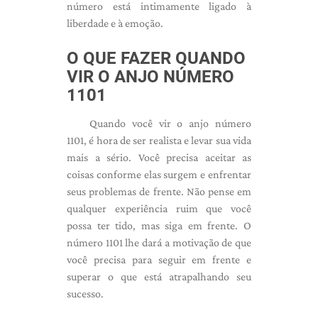
número está intimamente ligado à
liberdade e à emoção.
O QUE FAZER QUANDO
VIR O ANJO NÚMERO
1101
Quando você vir o anjo número
1101, é hora de ser realista e levar sua vida
mais a sério. Você precisa aceitar as
coisas conforme elas surgem e enfrentar
seus problemas de frente. Não pense em
qualquer experiência ruim que você
possa ter tido, mas siga em frente. O
número 1101 lhe dará a motivação de que
você precisa para seguir em frente e
superar o que está atrapalhando seu
sucesso.