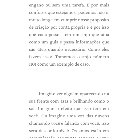
engano ou sem uma tarefa. E por mais
confusos que estejamos, podemos não ir
muito longe em cumprir nosso propósito
de criação por conta própria e é por isso
que cada pessoa tem um anjo que atua
como um guia e passa informações que
são úteis quando necessário. Como eles
fazem isso? Tomamos o anjo número
1101 como um exemplo de caso.
Imagine ver alguém aparecendo na
sua frente com asas e brilhando como o
sol. Imagine o efeito que isso terá em
você. Ou imagine uma voz das nuvens
chamando você e falando com você. Isso
será desconfortável? Os anjos estão em
comunicação constante conosco e uma