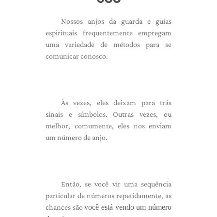
Nossos anjos da guarda e guias
espirituais frequentemente empregam
uma variedade de métodos para se
comunicar conosco.
Às vezes, eles deixam para trás
sinais e símbolos. Outras vezes, ou
melhor, comumente, eles nos enviam
um número de anjo.
Então, se você vir uma sequência
particular de números repetidamente, as
chances são
você está vendo um número