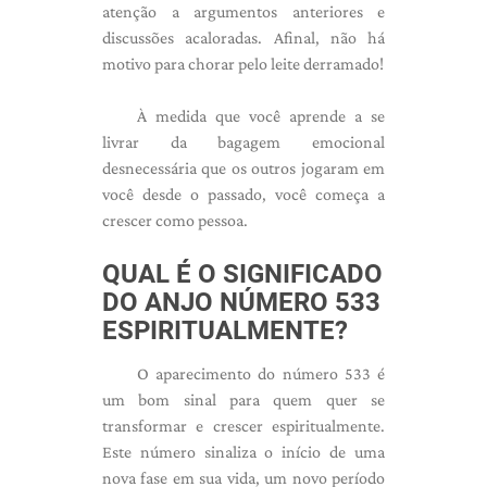
atenção a argumentos anteriores e
discussões acaloradas. Afinal, não há
motivo para chorar pelo leite derramado!
À medida que você aprende a se
livrar da bagagem emocional
desnecessária que os outros jogaram em
você desde o passado, você começa a
crescer como pessoa.
QUAL É O SIGNIFICADO
DO ANJO NÚMERO 533
ESPIRITUALMENTE?
O aparecimento do número 533 é
um bom sinal para quem quer se
transformar e crescer espiritualmente.
Este número sinaliza o início de uma
nova fase em sua vida, um novo período