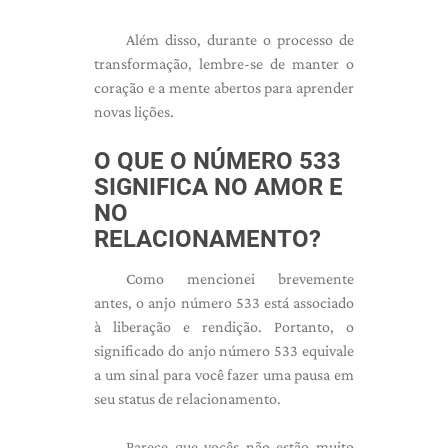
Além disso, durante o processo de
transformação, lembre-se de manter o
coração e a mente abertos para aprender
novas lições.
O QUE O NÚMERO 533
SIGNIFICA NO AMOR E
NO
RELACIONAMENTO?
Como mencionei brevemente
antes, o anjo número 533 está associado
à liberação e rendição. Portanto, o
significado do anjo número 533 equivale
a um sinal para você fazer uma pausa em
seu status de relacionamento.
Parece que vocês não estão muito