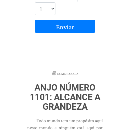
Enviar
NUMEROLOGIA
ANJO NÚMERO
1101: ALCANCE A
GRANDEZA
Todo mundo tem um propósito aqui
neste mundo e ninguém está aqui por