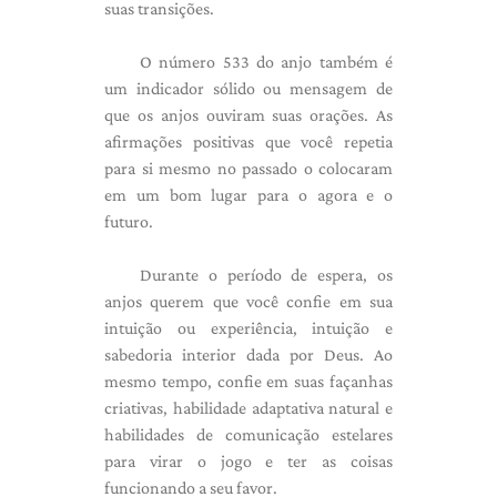
suas transições.
O número 533 do anjo também é
um indicador sólido ou mensagem de
que os anjos ouviram suas orações. As
afirmações positivas que você repetia
para si mesmo no passado o colocaram
em um bom lugar para o agora e o
futuro.
Durante o período de espera, os
anjos querem que você confie em sua
intuição ou experiência, intuição e
sabedoria interior dada por Deus. Ao
mesmo tempo, confie em suas façanhas
criativas, habilidade adaptativa natural e
habilidades de comunicação estelares
para virar o jogo e ter as coisas
funcionando a seu favor.