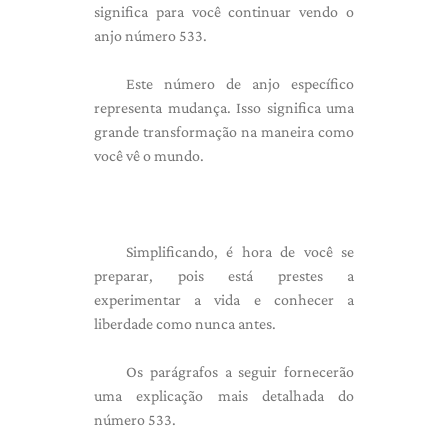
significa para você continuar vendo o
anjo número 533.
Este número de anjo específico
representa mudança. Isso significa uma
grande transformação na maneira como
você vê o mundo.
Simplificando, é hora de você se
preparar, pois está prestes a
experimentar a vida e conhecer a
liberdade como nunca antes.
Os parágrafos a seguir fornecerão
uma explicação mais detalhada do
número 533.