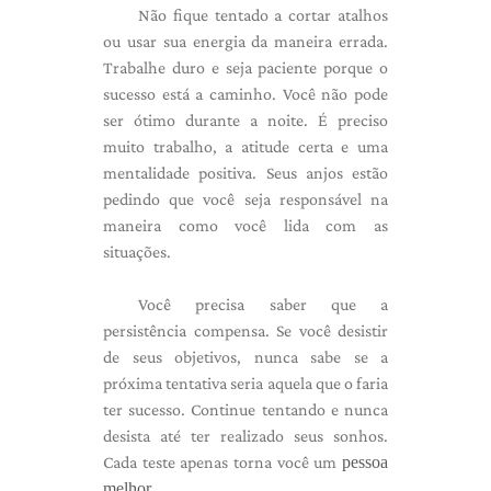
Não fique tentado a cortar atalhos
ou usar sua energia da maneira errada.
Trabalhe duro e seja paciente porque o
sucesso está a caminho. Você não pode
ser ótimo durante a noite. É preciso
muito trabalho, a atitude certa e uma
mentalidade positiva. Seus anjos estão
pedindo que você seja responsável na
maneira como você lida com as
situações.
Você precisa saber que a
persistência compensa. Se você desistir
de seus objetivos, nunca sabe se a
próxima tentativa seria aquela que o faria
ter sucesso. Continue tentando e nunca
desista até ter realizado seus sonhos.
Cada teste apenas torna você um
pessoa
melhor
.