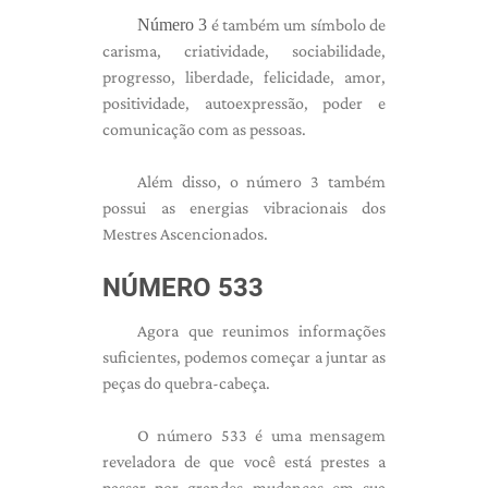
Número 3
é também um símbolo de
carisma, criatividade, sociabilidade,
progresso, liberdade, felicidade, amor,
positividade, autoexpressão, poder e
comunicação com as pessoas.
Além disso, o número 3 também
possui as energias vibracionais dos
Mestres Ascencionados.
NÚMERO 533
Agora que reunimos informações
suficientes, podemos começar a juntar as
peças do quebra-cabeça.
O número 533 é uma mensagem
reveladora de que você está prestes a
passar por grandes mudanças em sua