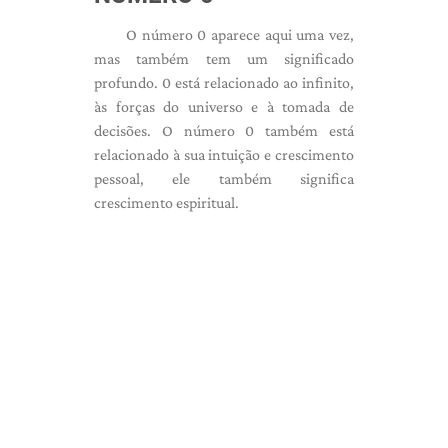
O número 0 aparece aqui uma vez,
mas também tem um significado
profundo. 0 está relacionado ao infinito,
às forças do universo e à tomada de
decisões. O número 0 também está
relacionado à sua intuição e crescimento
pessoal, ele também significa
crescimento espiritual.