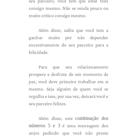
seu parceiro, você tem que estar feliz
consigo mesmo. Não se venda pouco ou
muito crítico consigo mesmo.
Além disso, saiba que você tem a
ganhar muito por não depender
excessivamente do seu parceiro para a
felicidade.
Para que seu relacionamento
prospere e desfrute de um momento de
paz, você deve primeiro trabalhar em si
mesmo. Seja alguém de quem você se
orgulha e isso, por sua vez, deixará você e
seu parceiro felizes.
Além disso, este
combinação dos
números 5 e 3
é uma mensagem dos
anjos pedindo que você não preste