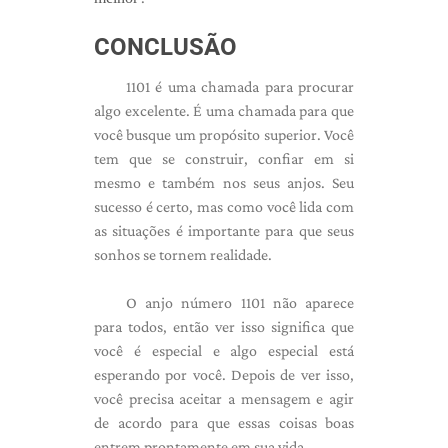
CONCLUSÃO
1101 é uma chamada para procurar
algo excelente. É uma chamada para que
você busque um propósito superior. Você
tem que se construir, confiar em si
mesmo e também nos seus anjos. Seu
sucesso é certo, mas como você lida com
as situações é importante para que seus
sonhos se tornem realidade.
O anjo número 1101 não aparece
para todos, então ver isso significa que
você é especial e algo especial está
esperando por você. Depois de ver isso,
você precisa aceitar a mensagem e agir
de acordo para que essas coisas boas
entrem prontamente em sua vida.