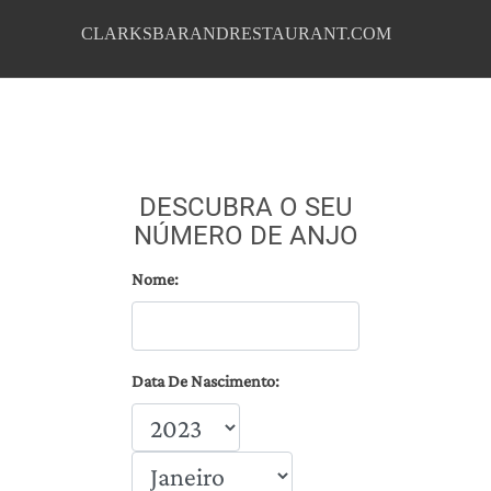
CLARKSBARANDRESTAURANT.COM
DESCUBRA O SEU
NÚMERO DE ANJO
Nome:
Data De Nascimento: