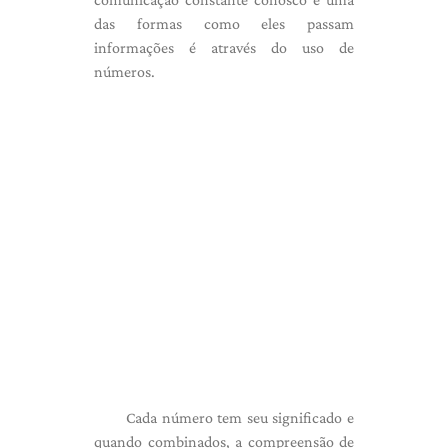
das formas como eles passam
informações é através do uso de
números.
Cada número tem seu significado e
quando combinados, a compreensão de