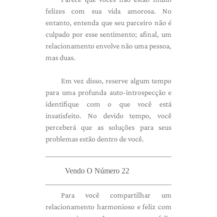
felizes com sua vida amorosa. No
entanto, entenda que seu parceiro não é
culpado por esse sentimento; afinal, um
relacionamento envolve não uma pessoa,
mas duas.
Em vez disso, reserve algum tempo
para uma profunda auto-introspecção e
identifique com o que você está
insatisfeito. No devido tempo, você
perceberá que as soluções para seus
problemas estão dentro de você.
Vendo O Número 22
Para você compartilhar um
relacionamento harmonioso e feliz com