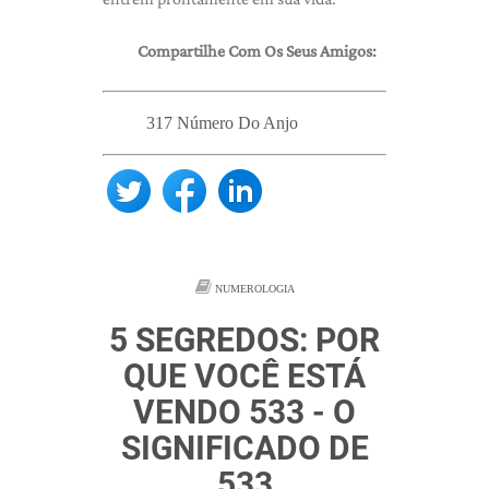
Compartilhe Com Os Seus Amigos:
317 Número Do Anjo
NUMEROLOGIA
5 SEGREDOS: POR
QUE VOCÊ ESTÁ
VENDO 533 - O
SIGNIFICADO DE
533