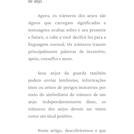
de anjo
.
Agora, os números dos anjos são
signos que carregam significados e
mensagens ocultas sobre o seu presente
e futuro, e cabe a você decifrá-los para a
linguagem normal. Os números trazem
principalmente palavras de incentivo,
apoio, conselho e amor.
Seus anjos da guarda também
podem enviar lembretes, informações
úteis ou avisos de perigos iminentes por
meio do simbolismo do número de um
anjo. Independentemente disso, os
números dos anjos devem ser vistos
como um sinal positivo.
Neste artigo, descobriremos o que